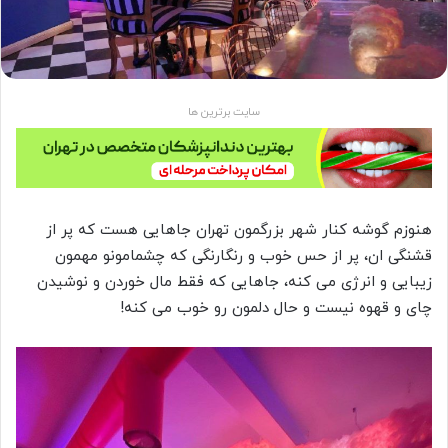
سایت برترین ها
هنوزم گوشه کنار شهر بزرگمون تهران جاهایی هست که پر از
قشنگی ان، پر از حس خوب و رنگارنگی که چشمامونو مهمون
زیبایی و انرژی می کنه، جاهایی که فقط مال خوردن و نوشیدن
چای و قهوه نیست و حال دلمون رو خوب می کنه!