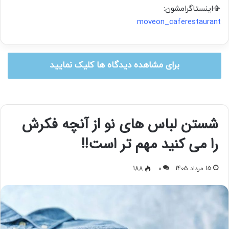
📳اینستاگرامشون:
moveon_caferestaurant
برای مشاهده دیدگاه ها کلیک نمایید