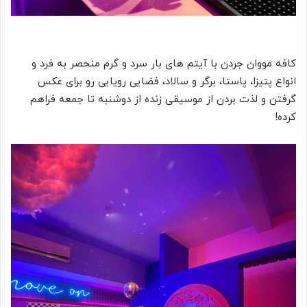
کافه مووان جردن با آیتم های بار سرد و گرم منحصر به فرد و
انواع پتیزا، پاستا، برگر و سالاد، فضایی رویایی رو برای عکس
گرفتن و لذت بردن از موسیقی زنده از دوشنبه تا جمعه فراهم
کرده!