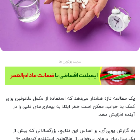
سایت برترین ها
یک مطالعه‌ تازه هشدار می‌دهد که استفاده از مکمل ملاتونین برای
کمک به خواب، ممکن است خطر ابتلا به بیماری‌های قلبی را در
آینده افزایش دهد.
به‌ گزارش یو‌پی‌آی، بر اساس این نتایج، بزرگسالانی که بیش از
یک سال برای درمان بی‌خوابی از ملاتونین استفاده کرده‌اند، ۹۰