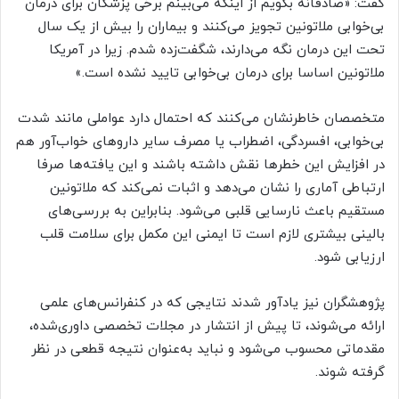
گفت: «صادقانه بگویم از اینکه می‌بینم برخی پزشکان برای درمان
بی‌خوابی ملاتونین تجویز می‌کنند و بیماران را بیش از یک سال
تحت این درمان نگه می‌دارند، شگفت‌زده شدم. زیرا در آمریکا
ملاتونین اساسا برای درمان بی‌خوابی تایید نشده است.»
متخصصان خاطرنشان می‌کنند که احتمال دارد عواملی مانند شدت
بی‌خوابی، افسردگی، اضطراب یا مصرف سایر داروهای خواب‌آور هم
در افزایش این خطرها نقش داشته باشند و این یافته‌ها صرفا
ارتباطی آماری را نشان می‌دهد و اثبات نمی‌کند که ملاتونین
مستقیم باعث نارسایی قلبی می‌شود. بنابراین به بررسی‌های
بالینی بیشتری لازم است تا ایمنی این مکمل برای سلامت قلب
ارزیابی شود.
پژوهشگران نیز یادآور شدند نتایجی که در کنفرانس‌های علمی
ارائه می‌شوند، تا پیش از انتشار در مجلات تخصصی داوری‌شده،
مقدماتی محسوب می‌شود و نباید به‌عنوان نتیجه‌ قطعی در نظر
گرفته شوند.