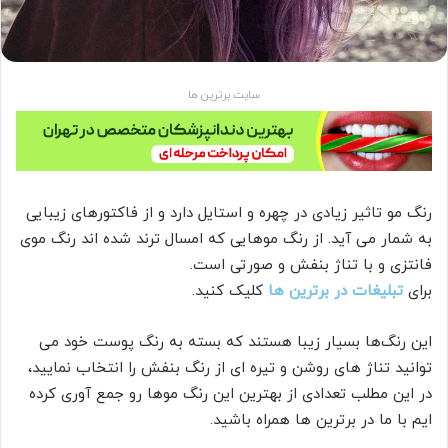
سایت برترین ها
رنگ مو تاثیر زیادی در چهره و استایل دارد و از فاکتورهای زیبایی
به شمار می آید. از رنگ موهایی که امسال ترند شده اند رنگ موی
فانتزی و با تناژ بنفش و صورتی است.
برای
تبلیغات در برترین ها
کلیک کنید.
این رنگ‌ها بسیار زیبا هستند که بسته به رنگ پوست خود می
توانید تناژ های روشن و تیره ای از رنگ بنفش را انتخاب نمایید،
در این مطلب تعدادی از بهترین این رنگ موها رو جمع آوری کرده
ایم با ما در برترین ها همراه باشید.