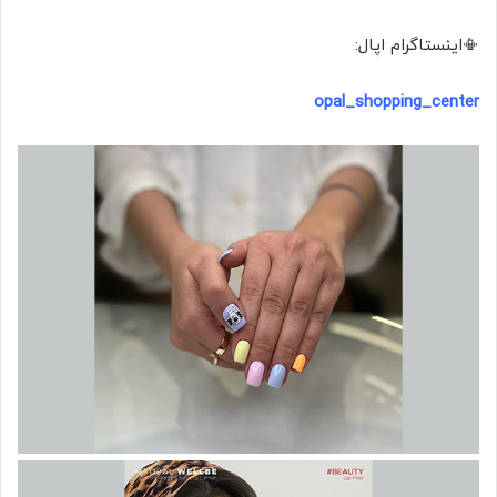
📳اینستاگرام اپال:
opal_shopping_center