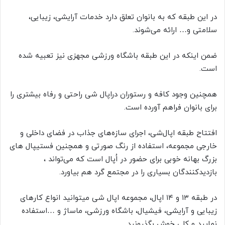
در این طبقه که به بانوان تعلق دارد خدمات آرایشی، زیبایی،
سلامتی و… ارائه می‌شوند.
ضمن اینکه در این طبقه باشگاه ورزشی مجهزی نیز تعبیه شده
است.
همچنین وجود کافه و رستوران دراپال شی راحتی و رفاه بیشتری را
برای بانوان فراهم آورده است.
افتتاح طبقه اپال‌شی، اجرای سازه‌های جذاب در فضای داخلی و
خارجی مجموعه، استفاده از رنگ صورتی و همچنین فستیپال های
بزرگ بهانه خوبی برای حضور در اُپال است که می‌تواند ،
بازدیدکنندگان بسیاری را در مجتمع گرد هم بیاورد.
در طبقه ۱۳ و ۱۴ اپال، مجموعه اپال شی میتوانید انواع کارهای
زیبایی و آرایشی، فیشیال، باشگاه ورزشی، ماساژ و …استفاده
نمایید و کلی خوش بگذرونید.