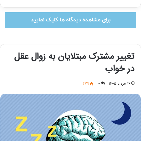
برای مشاهده دیدگاه ها کلیک نمایید