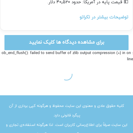
کلیه حقوق مادی و معنوی این سایت محفوظ و هرگونه کپی برداری از آن
پیگرد قانونی دارد.
این سایت صرفاً برای اطلاع‌رسانی کاربران است. لذا هرگونه استفاده‌ی تجاری و