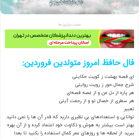
سایت برترین ها
فال حافظ امروز متولدین فروردین:
ای قصه بهشت ز کویت حکایتی
شرح جمال حور ز رویت روایتی
هر پاره از دل من و از غصه قصه‌ای
هر سطری از خصال تو و از رحمت آیتی
تعبیر:
توانایی و استعدادهای بی نظیری دارید که قدر آن ها را نمی دانید.
بهتر است بیشتر به هوش و ذکاوت خود اعتماد کرده و از آن بهره
ببرید. از لحظه ها و روزهای عمر کمال استفاده را بکنید تا بعدا