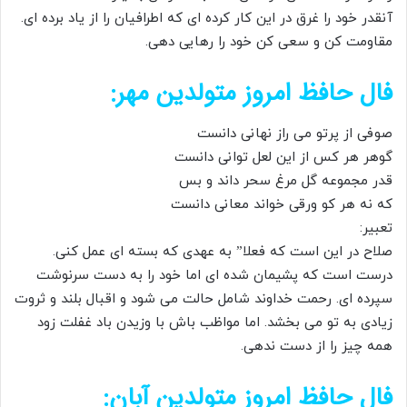
آنقدر خود را غرق در این کار کرده ای که اطرافیان را از یاد برده ای.
مقاومت کن و سعی کن خود را رهایی دهی.
فال حافظ امروز متولدین‌ مهر:
صوفی از پرتو می راز نهانی دانست
گوهر هر کس از این لعل توانی دانست
قدر مجموعه گل مرغ سحر داند و بس
که نه هر کو ورقی خواند معانی دانست
تعبیر:
صلاح در این است که فعلا” به عهدی که بسته ای عمل کنی.
درست است که پشیمان شده ای اما خود را به دست سرنوشت
سپرده ای. رحمت خداوند شامل حالت می شود و اقبال بلند و ثروت
زیادی به تو می بخشد. اما مواظب باش با وزیدن باد غفلت زود
همه چیز را از دست ندهی.
فال حافظ امروز متولدین آبان: