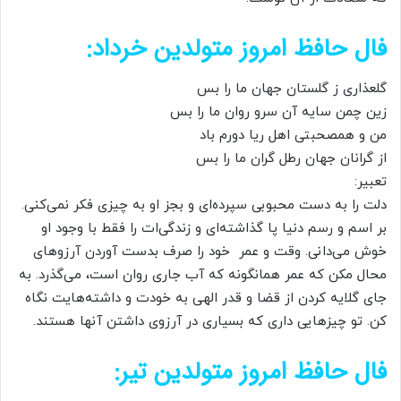
فال حافظ امروز متولدین خرداد:
گلعذاری ز گلستان جهان ما را بس
زین چمن سایه آن سرو روان ما را بس
من و همصحبتی اهل ریا دورم باد
از گرانان جهان رطل گران ما را بس
تعبیر:
دلت را به دست محبوبی سپرده‌ای و بجز او به چیزی فکر نمی‌کنی.
بر اسم و رسم دنیا پا گذاشته‌ای و زندگی‌ات را فقط با وجود او
خوش می‌دانی. وقت و عمر خود را صرف بدست آوردن آرزوهای
محال مکن که عمر همانگونه که آب جاری روان است، می‌گذرد. به
جای گلایه کردن از قضا و قدر الهی به خودت و داشته‌هایت نگاه
کن. تو چیزهایی داری که بسیاری در آرزوی داشتن آنها هستند.
فال حافظ امروز متولدین تیر: