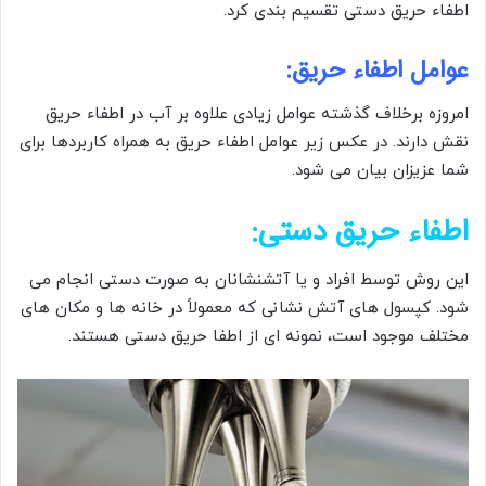
اطفاء حریق دستی تقسیم بندی کرد.
عوامل اطفاء حریق:
امروزه برخلاف گذشته عوامل زیادی علاوه بر آب در اطفاء حریق
نقش دارند. در عکس زیر عوامل اطفاء حریق به همراه کاربردها برای
شما عزیزان بیان می شود.
اطفاء حریق دستی:
این روش توسط افراد و یا آتشنشانان به صورت دستی انجام می
شود. کپسول های آتش نشانی که معمولاً در خانه ها و مکان های
مختلف موجود است، نمونه ای از اطفا حریق دستی هستند.