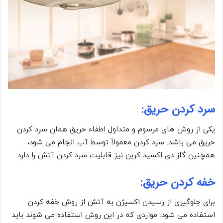
سرد کردن حریق:
یکی از روش های مرسوم و متداول اطفاء حریق همان سرد کردن
حریق می باشد. سرد کردن معمولاً توسط آب انجام می شود،
همچنین گاز دی اکسید کربن نیز قابلیت سرد کردن آتش را دارد.
خفه کردن حریق:
برای جلوگیری از رسیدن اکسیژن به آتش از روش خفه کردن
استفاده می شود. مواردی که در این روش استفاده می شوند باید