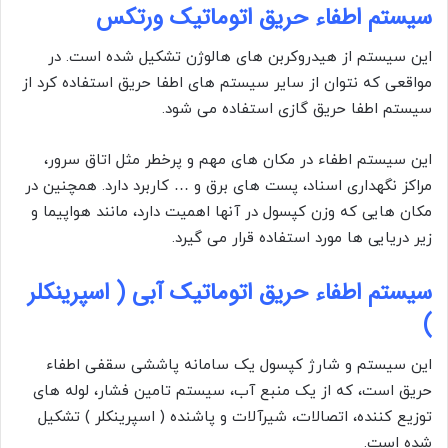
سیستم اطفاء حریق اتوماتیک ورتکس
این سیستم از هیدروکربن های هالوژن تشکیل شده است. در
مواقعی که نتوان از سایر سیستم های اطفا حریق استفاده کرد از
سیستم اطفا حریق گازی استفاده می شود.
این سیستم اطفاء در مکان های مهم و پرخطر مثل اتاق سرور،
مراکز نگهداری اسناد، پست های برق و … کاربرد دارد. همچنین در
مکان هایی که وزن کپسول در آنها اهمیت دارد، مانند هواپیما و
زیر دریایی ها مورد استفاده قرار می گیرد.
سیستم اطفاء حریق اتوماتیک آبی ( اسپرینکلر
)
این سیستم و شارژ کپسول یک سامانه پاششی سقفی اطفاء
حریق است، که از یک منبع آب، سیستم تامین فشار، لوله های
توزیع کننده، اتصالات، شیرآلات و پاشنده ( اسپرینکلر ) تشکیل
شده است.