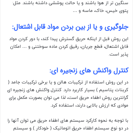
سنگین تر از هوا باشند و یا حالت پوششی داشته باشند. مثل:
پتوی خیس، خاک، ماسه و …
جلوگیری و یا از بین بردن مواد قابل اشتعال:
این روش قبل از اینکه حریق گسترش پیدا کند، با دور کردن مواد
قابل اشتعال، قطع جریان، رقیق کردن ماده سوختنی و … امکان
پذیر است.
کنترل واکنش های زنجیره ای:
در این روش استفاده از ترکیبات هالن و یا برخی ترکیبات جامد (
کربنات پتاسیم ) بسیار کاربرد دارد. کنترل واکنش های زنجیره ای
گرانترین روش اطفاء حریق است، لذا می توان بصورت مکمل برای
موادی که ارزش بالایی دارند، استفاده کرد.
با توجه به نحوه کارکرد سیستم های اطفاء حریق می توان آنها را
در دو نوع سیستم اطفاء حریق اتوماتیک ( خودکار ) و سیستم