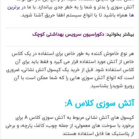
آتش سوزی را بدتر و شما را به خطر جدی بیاندازد. با ما در
برترین
ها
همراه باشید تا با انواع سیستم اطفا حریق آشنا شوید.
بیشتر بخوانید:
دکوراسیون سرویس بهداشتی کوچک
هر نوع خاموش کننده به طور خاص برای استفاده در یک کلاس
خاص از آتش مورد استفاده قرار می گیرد و فقط باید برای آن
کلاس استفاده شود. قبل از خرید یک کپسول آتش نشانی، ضروری
است که انواع آتش سوزی هایی را که شما ممکن است با آن
روبرو شویدرا بشناسید.
آتش سوزی کلاس A:
کپسول های آتش نشانی مربوط به آتش سوزی کلاس A برای
برخورد با سوخت های معمولی، از جمله چوب، کاغذ، پارچه، و برخی
از پلاستیک ها قابل استفاده هستند.