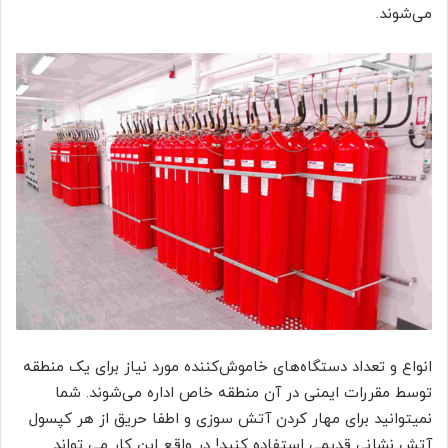
می‌شوند.
انواع و تعداد دستگاه‌های خاموش‌کننده مورد نیاز برای یک منطقه
توسط مقررات ایمنی در آن منطقه خاص اداره می‌شوند. شما
نمیتوانید برای مهار کردن آتش سوزی و اطفا حریق از هر کپسول
آتش نشانی قدیمی استفاده کنید! در واقع این کار می تواند