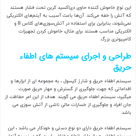
این نوع خاموش کننده حاوی دی‌اکسید کربن تحت فشار هستند
که آتش را خفه می‌کند. آن‌ها باعث آسیب به آیتم‌های الکتریکی
نمی‌شوند، بنابراین برای استفاده در آتش‌سوزی‌های کلاس B و
الکتریکی مناسب هستند برای مثال، خاموش کردن تجهیزات
کامپیوتری بزرگ.
طراحی و اجرای سیستم های اطفاء
حریق
سیستم اطفاء حریق و شارژ کپسول ، به مجموعه ای از ابزارها و
اقداماتی که جهت جلوگیری از گسترش و مهار حریق صورت
میگیرد، سیستم اطفاء حریق می گویند. هدف از این امر حفاظت از
جان افراد و جلوگیری از خسارات مالی ناشی از آتش سوزی می
باشد.
سیستم اطفاء حریق دارای دو نوع دستی و خودکار می باشد ، این