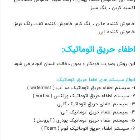
اکسید کربن ، رنگ سبز:
خاموش کننده هالن ، رنگ کرم: خاموش کننده کف ، رنگ قرمز:
خاموش کننده آبی
اطفاء حریق اتوماتیک:
این روش بصورت خودکار و بدون دخالت انسان انجام می شود.
انواع سیستم های اطفا حریق اتوماتیک:
1- سیستم اطفاء حریق اتوماتیک مه آب ( watermist )
2- سیستم اطفاء حریق اتوماتیک ورتکس ( vortex )
3- سیستم اطفای حریق اتوماتیک گازی
4- سیستم اطفاء حریق اتوماتیک آبی
5- سیستم اطفاء حریق اتوماتیک پودری ( آیروسل )
6- سیستم اطفاء حریق اتوماتیک فوم ( Foam )