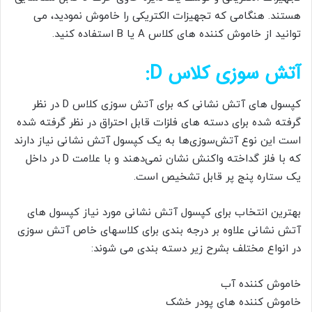
هستند. هنگامی که تجهیزات الکتریکی را خاموش نمودید، می
توانید از خاموش کننده های کلاس A یا B استفاده کنید.
آتش سوزی کلاس D:
کپسول های آتش نشانی که برای آتش سوزی کلاس D در نظر
گرفته شده برای دسته های فلزات قابل احتراق در نظر گرفته شده
است این نوع آتش‌سوزی‌ها به یک کپسول آتش نشانی نیاز دارند
که با فلز گداخته واکنش نشان نمی‌دهند و با علامت D در داخل
یک ستاره پنج پر قابل تشخیص است.
بهترین انتخاب برای کپسول آتش نشانی مورد نیاز کپسول های
آتش نشانی علاوه بر درجه بندی برای کلاسهای خاص آتش سوزی
در انواع مختلف بشرح زیر دسته بندی می شوند:
خاموش کننده آب
خاموش کننده های پودر خشک