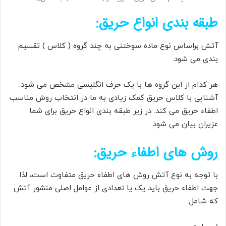
طبقه بندی انواع حریق:
آتش براساس نوع ماده سوختنی به چند گروه ( کلاس ) تقسیم
بندی می شود.
هر کدام از این گروه ها با یک حرف انگلیسی مشخص می شود.
آشنایی با کلاس حریق کمک زیادی به ما در انتخاب روش مناسب
اطفاء حریق می کند. در زیر طبقه بندی انواع حریق برای شما
عزیران بیان می شود.
روش های اطفاء حریق:
با توجه به نوع آتش روش های اطفاء حریق متفاوت است، لذا
جهت اطفاء حریق باید یک یا تعدادی از عوامل اصلی منشور آتش
که شامل: