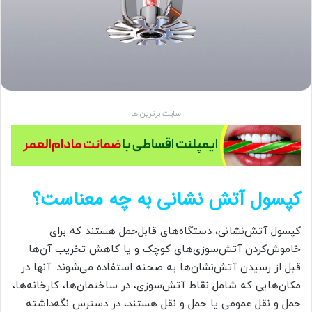
سایت برترین ها
کپسول آتش نشانی به چه معناست؟
کپسول‌ آتش‌نشانی، دستگاه‌های قابل‌حمل هستند که برای
خاموش‌کردن آتش‌سوزی‌های کوچک و یا کاهش تخریب آن‌ها
قبل از رسیدن آتش‌نشان‌ها به صحنه استفاده می‌شوند. آنها در
مکان‌هایی که شامل نقاط آتش‌سوزی، در ساختمان‌ها، کارخانه‌ها،
حمل و نقل عمومی یا حمل و نقل هستند، در دسترس نگه‌داشته