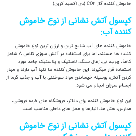
خاموش کننده گاز CO2 (دی اکسید کربن)
کپسول آتش نشانی از نوع خاموش
کننده آب:
خاموش کننده های آب شایع ترین و ارزان ترین نوع خاموش
کننده ها هستند، اما برای استفاده در آتش سوزی کلاس A شامل
کاغذ، چوب، نی، زغال سنگ، لاستیک و پلاستیک جامد مورد
استفاده قرار میگیرند. این خاموش کننده ها تنها آب دارند و مهار
کردن آتش، بوسیله خیساندن مواد سوختنی با آب و جذب گرما از
اجسام سوزان انجام می شود.
این نوع خاموش کننده برای دفاتر، فروشگاه های خرده فروشی،
مدارس، هتل ها، انبارها و محل های داخلی مناسب است.
کپسول آتش نشانی از نوع خاموش