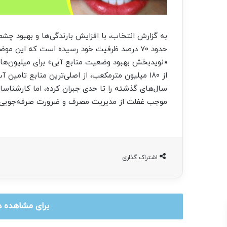
به گزارش انتخاب، با افزایش بارندگی‌ها و بهبود چش
حدود ۷۰ درصد ظرفیت خود رسیده است که این 
«نویدبخش بهبود وضعیت منابع آبی» برای میلیون‌ها
از ۱۸۰ میلیون مترمکعب، از اصلی‌ترین منابع تا
سال‌های گذشته را تا حدی جبران کرده، اما کارشناسا
موجب غفلت از مدیریت مصرف و ضرورت صرفه‌جویی 
اشتراک گذاری
برای مشاهده د