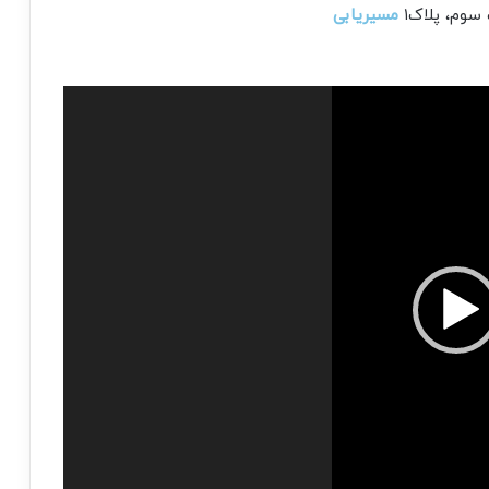
سوم، پلاک۱
مسیریابی