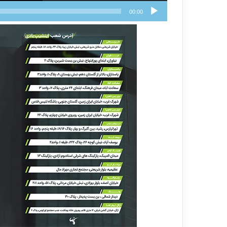
00:00