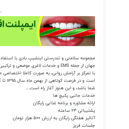
سا
مجموعه سلامتی و تندرستی اینشیپ بادی با استفاده 
جهان از جمله EMS و خدمات لاغری موضع
با تمرکز بر آرامش روانی، به صورت کاملا اختصاصی طر
شما باشد، و این هنوز آغاز راه است…
خدمات جانبی پکیج ها:
ارائه مشاوره و برنامه غذایی رایگان
پشتیبانی ۲۴ ساعته
آنالیز هفتگی رایگان به ارزش ۵۰۰ هزار تومان
جلسات فریز