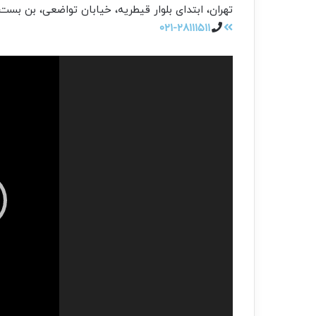
تهران، ابتدای بلوار قیطریه، خیابان تواضعی، بن بست 
۰۲۱-۲۸۱۱۱۵۱۱
نمایشگر
ویدیو