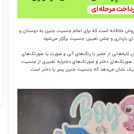
 جنسیت یا “Gender Reveal Cake” یک روش خلاقانه است که برای اعلام جنسیت جنین به دوستان و
ای بارداری و جشن تعیین جنسیت برگزار می‌شود.
لایه‌هایی از خمیر با رنگ‌های آبی و صورت یا صورتک‌های
ای صورتک‌های دختر و صورتک‌های دخترابه تعبیری از جنسیت
ل کیک نشان می‌دهد که جنسیت جنین پسر یا دختر است.