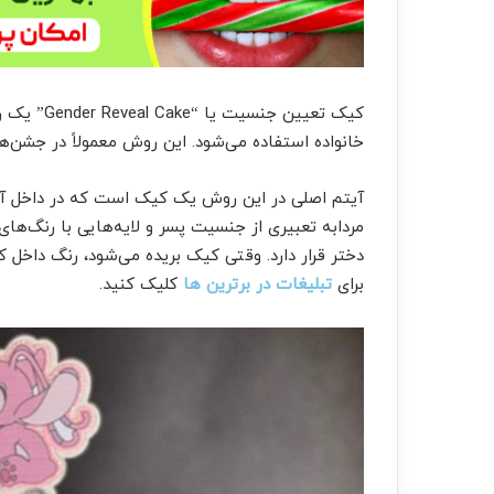
کیک تعیین
خانواده استفاده می‌شود. این روش معمولاً در جشن‌ه
آیتم اصلی در این روش یک کیک است که در داخل آن 
مردابه تعبیری از جنسیت پسر و لایه‌هایی با رنگ‌ه
دختر قرار دارد. وقتی کیک بریده می‌شود، رنگ داخ
برای
تبلیغات در برترین ها
کلیک کنید.