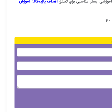
ی آموزشی، بستر مناسبی برای تحقق
اهداف
یازده‌گانه آموزش