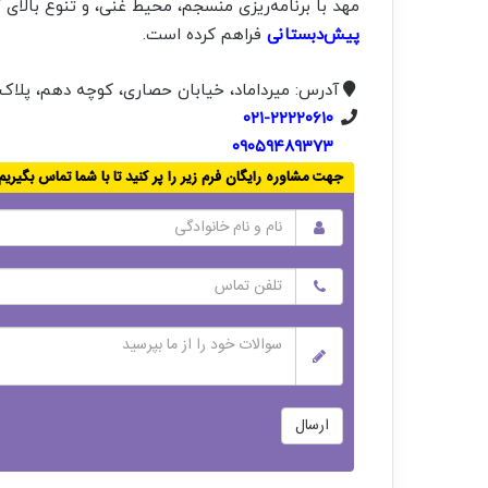
مهد با برنامه‌ریزی منسجم، محیط غنی، و تنوع بالا
پیش‌دبستانی
فراهم کرده است.
آدرس: میرداماد، خیابان حصاری، کوچه دهم، پلاک ۳۲
۰۲۱-۲۲۲۲۰۶۱۰
۰۹۰۵۹۴۸۹۳۷۳