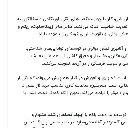
رباشی، کار با چوب، مکعب‌های رنگی، اوریگامی و سفالگری
به
تقویت خلاقیت کمک می‌کنند. کلاس‌های
ژیمناستیک، ریتم و
بدنی، و تقویت انرژی کودکان را برعهده دارند.
 و آشپزی
نقش مؤثری در توسعه‌ی توانایی‌های شناختی،
 آیینه‌کاری، دف، بلز و معرق کاشی
نیز هم‌زمان به رشد
 و هویت فرهنگی را در آن‌ها تقویت می‌کنند.
ای است که
بازی و آموزش در کنار هم پیش می‌روند
، که یکی از
تانی است. همچنین، ساعات کاری مناسب مهد (از صبح تا
وع و مؤثر را فراهم می‌کند، بدون آنکه کودک تحت فشار یا
را توسعه می‌دهد، بلکه
با ایجاد فضاهای شاد، متنوع و
اعی گسترده‌تر آماده می‌سازد
. در نتیجه، می‌توان گفت این