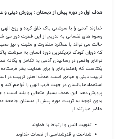
هدف اول در دوره پیش از دبستان : پرورش دینی و ع
خداوند آدمی را با سرشتی پاک خلق کرده و روح الهی خ
وسوه های نفسانی به تدریج از این فطرت دور می شود 
حالت می تواند با عملکرد متفاوت و مثبت و نیز محی
توانای واقعی در رسانیدن آدمی به تکامل و یگانه ه
یکتاست که راهنمایانای را برای هدایت بشر فرستاده
تربیت دینی و عبادی است. هدف اصلی تربیت در اسل
استعدادهایانسان در جهت قرب الهی را فراهم کند و به
پرورش دهد. این هدف بسیار متعالی و بلند است و جز
بدون توجه به تربیت دوره پیش از دبستان جامعه عم
حاضر عبارتند از:
تقویت انس و ارتباط با خداوند
شناخت و قدرشناسی از نعمات خداوند