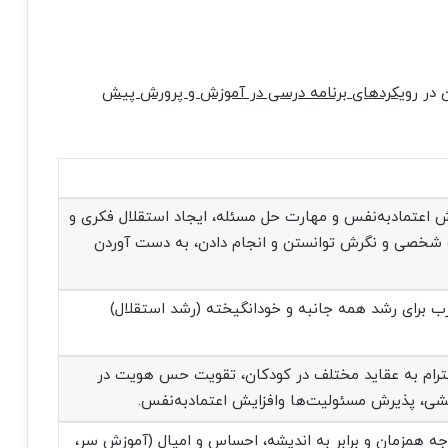
ن در
رویکردهای برنامه درسی در آموزش و پرورش پیش
 اعتمادبه‌نفس و مهارت حل مسئله، ایجاد استقلال فکری و
 شخصی و نگرش توانستن و انجام دادن، به دست آوردن
رب برای رشد همه جانبه و خودانگیخته (رشد استقلال)
ترام به عقاید مختلف در کودکان، تقویت حس هویت در
ی، پذیرش مسئولیت‌ها وافزایش اعتمادبه‌نفس.
ه همزمان و برابر به اندیشه، احساس و امیال (آموزش سر،