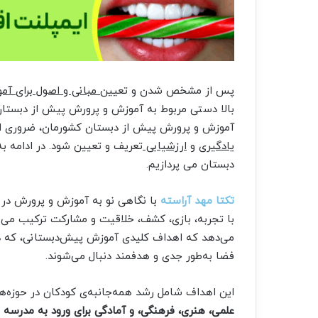
پس از مشخص شدن و تعیین
مبانی و اصول برای آ
بالا دستی مربوط به آموزش و پرورش پیش از دبستان
آموزش و پرورش پیش از دبستان کشورمان، ضروری ا
یادگیر
ی و
ارزشیابی
تعریف و تعیین شود. در ادامه 
دبستان می پردازیم.
تکتا مهد آراسته
با نگاهی نو به آموزش و پرورش در 
با تجربه، بازی، کشف، خلاقیت و مشارکت ترکیب می‌شو
می‌دهد که اهداف کلیدی آموزش پیش‌دبستانی، که در
فضا به‌طور جدی و هدفمند دنبال می‌شوند.
این اهداف شامل رشد همه‌جانبه‌ی کودکان در حوزه‌
علمی، هنری، فرهنگی، و آمادگی برای ورود به مدرسه
ه