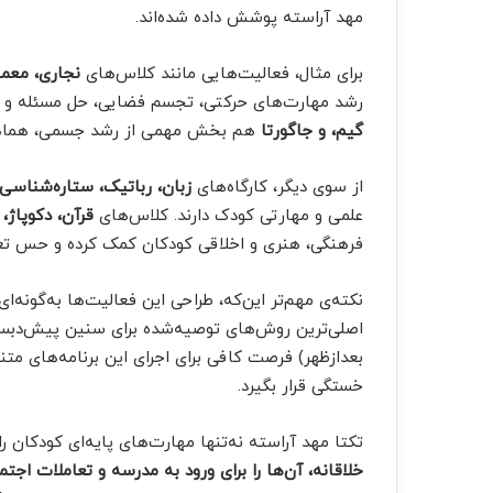
مهد آراسته پوشش داده شده‌اند.
برای مثال، فعالیت‌هایی مانند کلاس‌های
نجاری، معما
رشد مهارت‌های حرکتی، تجسم فضایی، حل مسئله و 
گیم، و جاگورتا
هم بخش مهمی از رشد جسمی، هماهنگی 
از سوی دیگر، کارگاه‌های
زبان، رباتیک، ستاره‌شناسی
علمی و مهارتی کودک دارند. کلاس‌های
قرآن، دکوپاژ،
فرهنگی، هنری و اخلاقی کودکان کمک کرده و حس تعلق
نکته‌ی مهم‌تر این‌که، طراحی این فعالیت‌ها به‌گونه‌
اصلی‌ترین روش‌های توصیه‌شده برای سنین پیش‌دبس
بعدازظهر) فرصت کافی برای اجرای این برنامه‌های متن
خستگی قرار بگیرد.
تکتا مهد آراسته نه‌تنها مهارت‌های پایه‌ای کودکان 
خلاقانه، آن‌ها را برای ورود به مدرسه و تعاملات اجتم