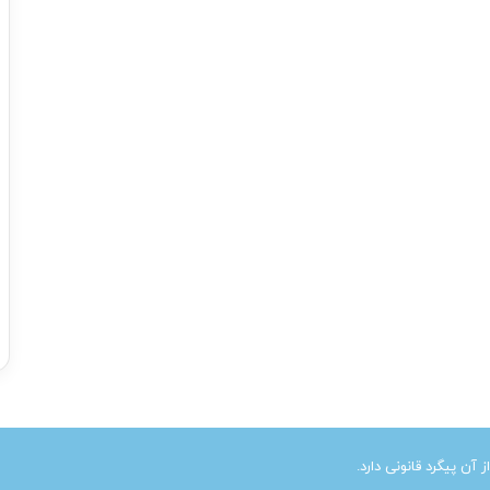
ن پیگرد قانونی دارد.