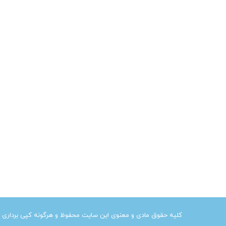
کلیه حقوق مادی و معنوی این سایت محفوظ و هرگونه کپی برداری از آ