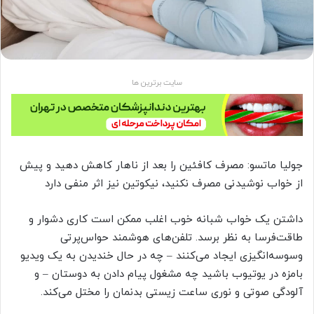
سایت برترین ها
جولیا ماتسو: مصرف کافئین را بعد از ناهار کاهش دهید و پیش
از خواب نوشیدنی مصرف نکنید، نیکوتین نیز اثر منفی دارد
داشتن یک خواب شبانه خوب اغلب ممکن است کاری دشوار و
طاقت‌فرسا به نظر برسد. تلفن‌های هوشمند حواس‌پرتی
وسوسه‌انگیزی ایجاد می‌کنند – چه در حال خندیدن به یک ویدیو
بامزه در یوتیوب باشید چه مشغول پیام دادن به دوستان – و
آلودگی صوتی و نوری ساعت زیستی بدنمان را مختل می‌کند.