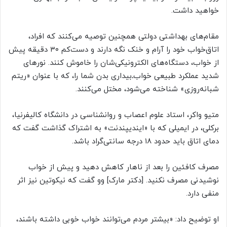
خواهید داشت.
مقام‌های بهداشتی دولتی همچنین توصیه می‌کنند که افراد،
اتاق‌خواب خود را آرام و خنک نگه دارند و دست‌کم ۳۰ دقیقه پیش
از خواب، دستگاه‌های الکترونیکی‌شان را خاموش کنند. نورهای
شدید عملکرد طبیعی خواب‌ـ‌بیداری بدن شما را، که با عنوان «ریتم
شبانه‌روزی» شناخته می‌شود، مختل می‌کنند.
متیو واکر، استاد علوم اعصاب و روانشناسی در دانشگاه کالیفرنیا،
برکلی، در ایمیلی که با «ایندیپندنت» به اشتراک گذاشت گفت که
دمای اتاق باید حدود ۱۸ درجه سانتی‌گراد باشد.
مصرف کافئین را بعد از ناهار کاهش دهید و پیش از خواب
نوشیدنی مصرف نکنید. [دکتر مارک] وو گفت که نیکوتین نیز اثر
منفی دارد.
او توضیح داد: «بیشتر مردم می‌توانند خواب خوبی داشته باشند،