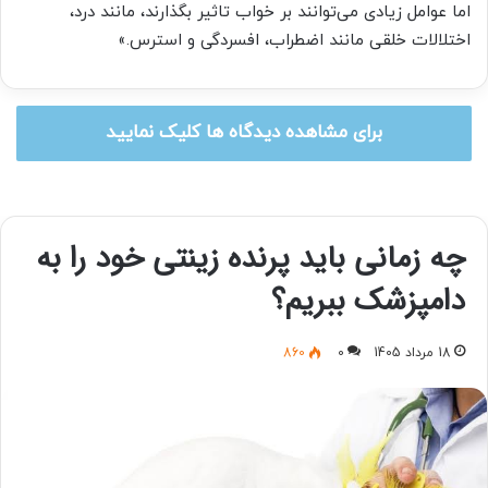
اما عوامل زیادی می‌توانند بر خواب تاثیر بگذارند، مانند درد،
اختلالات خلقی مانند اضطراب، افسردگی و استرس.»
برای مشاهده دیدگاه ها کلیک نمایید