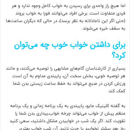
اما هیچ راز واحدی برای رسیدن به خواب کامل وجود ندارد و هر
فردی متفاوت است. برخی افراد می‌توانند فورا به خواب بروند
(حتی اگر این ناعادلانه به نظر برسد)، در حالی که دیگران ساعت‌ها
به سقف خیره می‌شوند.
برای داشتن خواب خوب چه می‌توان
کرد؟
بسیاری از کارشناسان گام‌های مشابهی را توصیه می‌کنند، و مانند
هر توصیه خوبی، بخش سخت آن، پایبندی مداوم به آن است.
ورزش کردن در صبح می‌تواند به حفظ ساعت زیستی بدن شما
کمک کند.
به گفته کلینیک مایو، پایبندی به یک برنامه زمانی و یک برنامه
منظم پیش از خواب می‌تواند چرخه خواب‌ـ‌بیداری بدن شما را
تقویت کند. اگر یک شب در خوابیدن مشکل داشتید، سعی کنید
روز بعد بیشتر نخوابید یا چرت نزنید. آن شب خواب بهتری