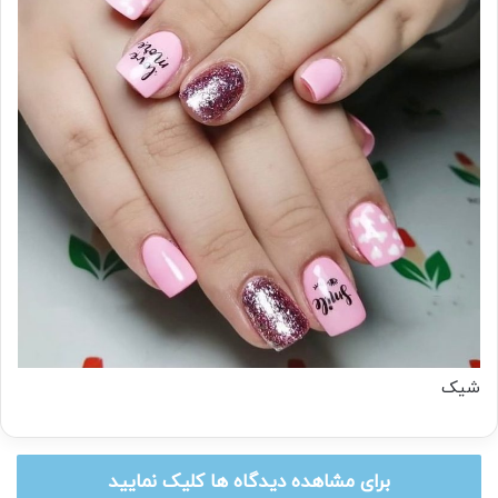
شیک
برای مشاهده دیدگاه ها کلیک نمایید