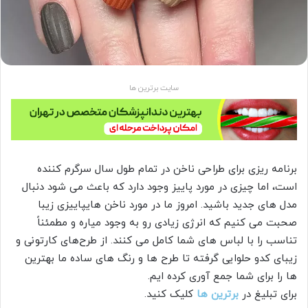
سایت برترین ها
برنامه ریزی برای طراحی ناخن در تمام طول سال سرگرم کننده
است، اما چیزی در مورد پاییز وجود دارد که باعث می شود دنبال
مدل های جدید باشید. امروز ما در مورد ناخن هایپاییزی زیبا
صحبت می کنیم که انرژی زیادی رو به وجود میاره و مطمئناً
تناسب را با لباس های شما کامل می کنند. از طرح‌های کارتونی و
زیبای کدو حلوایی گرفته تا طرح ها و رنگ های ساده ما بهترین
ها را برای شما جمع آوری کرده ایم.
برای تبلیغ در
برترین ها
کلیک کنید.