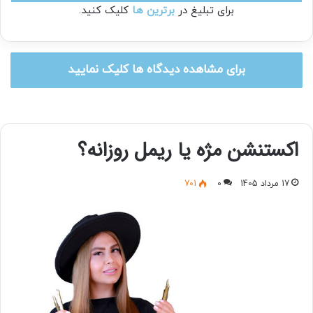
برای تبلیغ در
برترین ها
کلیک کنید.
برای مشاهده دیدگاه ها کلیک نمایید