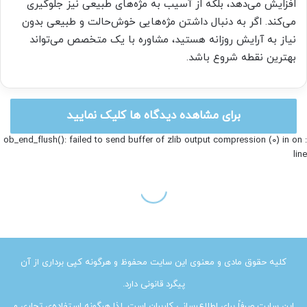
کلیه حقوق مادی و معنوی این سایت محفوظ و هرگونه کپی برداری از آن
پیگرد قانونی دارد.
این سایت صرفاً برای اطلاع‌رسانی کاربران است. لذا هرگونه استفاده‌ی تجاری و