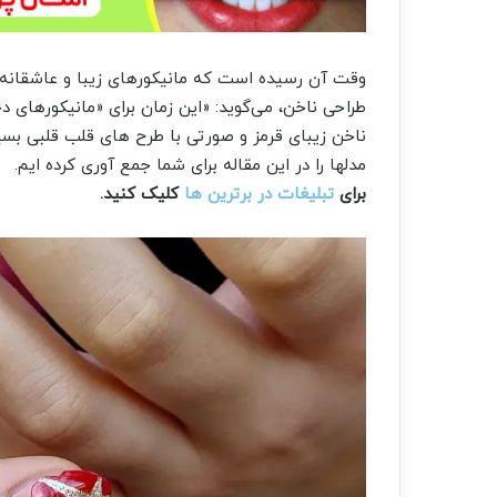
وقت آن رسیده است که مانیکورهای زیبا و عاشقانه ر
طراحی ناخن، می‌گوید: «این زمان برای «مانیکورهای د
مدلها را در این مقاله برای شما جمع آوری کرده ایم.
برای
تبلیغات در برترین ها
کلیک کنید.