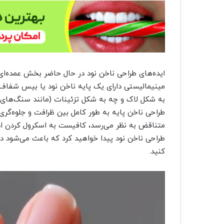
ایده‌های طراحی ناخن نود در حال حاضر بخش عمده‌ای ا
مینیمالیستی دارای یک پایه ناخن نود یا بیس شفاف 
به شکل لاک و چه به شکل تزئینات (مانند سنگ‌های 
طراحی ناخن پایه به طور کامل بین ظرافت و جلوه‌گری ت
طراحی ناخن نود پیدا خواهید کرد که باعث می‌شود د
کنید.