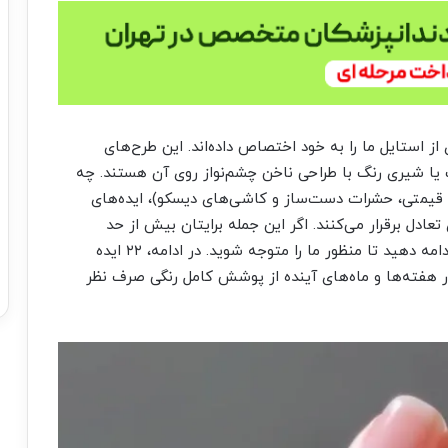
ز استایل ما را به خود اختصاص داده‌اند. این طرح‌های
یا شیری رنگ با طراحی ناخن چشم‌نواز روی آن هستند. چه
قیمتی، حشرات دست‌ساز و کاشی‌های دیسکو)، ایده‌های
عادل برقرار می‌کنند. اگر این جمله برایتان بیش از حد
متناقض به نظر می‌رسد، کافیست به اسکرول کردن ادامه دهید تا منظور ما را متوجه شوید. در ادامه، ۲۲ ایده
ر هفته‌ها و ماه‌های آینده از پوشش کامل رنگی صرف نظر