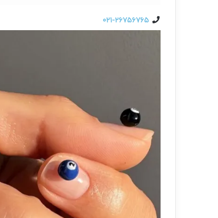
۰۲۱-۲۶۷۵۶۷۶۵