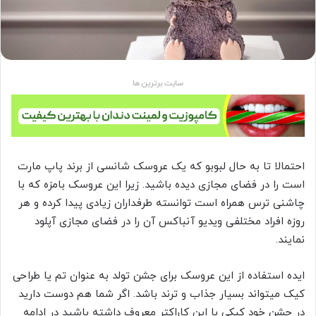
سایت برترین ها
احتمالا تا به حال لبوبو که یک عروسک شانسی از برند پاپ مارت
است را در فضای مجازی دیده باشید. زیرا این عروسک بامزه که با
چاشنی ترس همراه است توانسته طرفداران زیادی پیدا کرده و هر
روزه افراد مختلفی ویدیو آنباکس آن را در فضای مجازی آپلود
نمایند.
ایده استفاده از این عروسک برای جشن تولد به عنوان تم یا طراحی
کیک میتواند بسیار جذاب و ترند باشد. اگر شما هم دوست دارید
در جشن خود کیکی با این کاراکتر معروف داشته باشید در ادامه