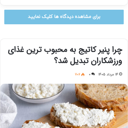
برای مشاهده دیدگاه ها کلیک نمایید