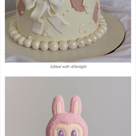
Edited with Afterlight