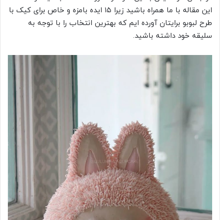
این مقاله با ما همراه باشید زیرا ۱۵ ایده بامزه و خاص برای کیک با
طرح لبوبو برایتان آورده ایم که بهترین انتخاب را با توجه به
سلیقه خود داشته باشید.