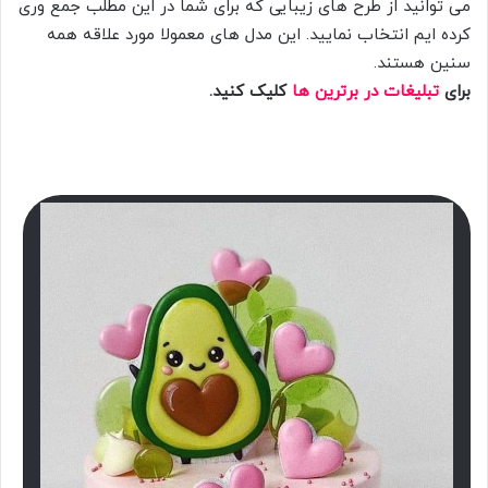
می توانید از طرح های زیبایی که برای شما در این مطلب جمع وری
کرده ایم انتخاب نمایید. این مدل های معمولا مورد علاقه همه
سنین هستند.
برای
تبلیغات در برترین ها
کلیک کنید.