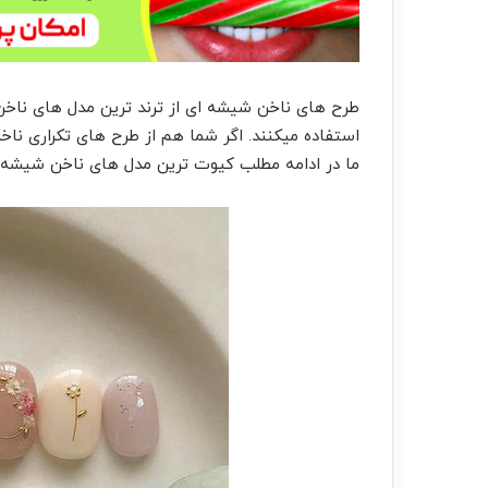
طرح های ناخن شیشه ای از ترند ترین مدل های ناخن د
استفاده میکنند. اگر شما هم از طرح های تکراری ناخ
ما در ادامه مطلب کیوت ترین مدل های ناخن شیشه ای