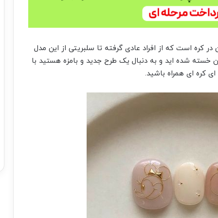
ر کره است که از افراد عادی گرفته تا سلبریتی از این مدل
ن خسته شده اید و به دنبال یک طرح جدید و بامزه هستید با
 کره ای همراه باشید.