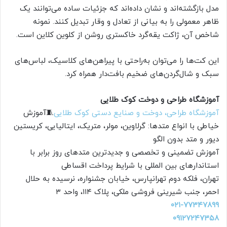
مدل بازگشته‌اند و نشان داده‌اند که جزئیات ساده می‌توانند یک
ظاهر معمولی را به بیانی از تعادل و وقار تبدیل کنند. نمونه
شاخص آن، ژاکت یقه‌گرد خاکستری روشن از کلوین کلاین است.
این کت‌ها را می‌توان به‌راحتی با پیراهن‌های کلاسیک، لباس‌های
سبک و شال‌گردن‌های ضخیم بافت‌دار همراه کرد.
آموزشگاه طراحی و دوخت کوک طلایی
آموزشگاه طراحی، دوخت و صنایع دستی کوک طلایی
🧵آموزش
خیاطی با انواع متدها: گرلاوین، مولر، متریک، ایتالیایی، کریستین
دیور و متد بدون الگو
آموزش تضمینی و تخصصی و جدیدترین متدهای روز برابر با
استاندارهای بین المللی با شرایط پرداخت اقساطی
تهران، فلکه دوم تهرانپارس، خیابان جشنواره، نرسیده به حلال
احمر، جنب شیرینی فروشی ملکی، پلاک ۱۱۴، واحد ۳
۰۲۱-۷۷۳۴۷۸۹۹
۰۹۱۲۷۲۴۷۳۵۸