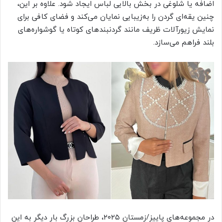
اضافه یا شلوغی در بخش بالایی لباس ایجاد شود. علاوه بر این،
چنین یقه‌ای گردن را به‌زیبایی نمایان می‌کند و فضای کافی برای
نمایش زیورآلات ظریف مانند گردنبندهای کوتاه یا گوشواره‌های
بلند فراهم می‌سازد.
در مجموعه‌های پاییز/زمستان ۲۰۲۵، طراحان بزرگ بار دیگر به این