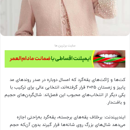
سایت برترین ها
کت‌ها و ژاکت‌های یقه‌گرد که امسال دوباره در صدر روندهای مد
پاییز و زمستان ۲۰۲۵ قرار گرفته‌اند، انتخابی عالی برای ترکیب با
یکی دیگر از انتخاب‌های محبوب این فصل‌اند: شال‌گردن‌های حجیم
و بافت‌دار.
ایندیپندنت: برخلاف یقه‌های برجسته، یقه‌گرد به‌راحتی اجازه
می‌دهد شال‌های بزرگ روی شانه‌ها قرار گیرند بدون آن‌که حجم