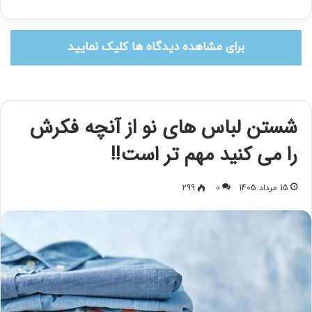
برای مشاهده دیدگاه ها کلیک نمایید