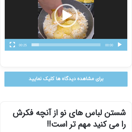
00:25
00:00
برای مشاهده دیدگاه ها کلیک نمایید