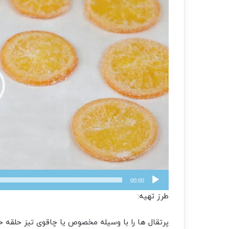
00:00
طرز تهیه:
پرتقال ها را با وسیله مخصوص یا چاقوی تیز حلقه حل