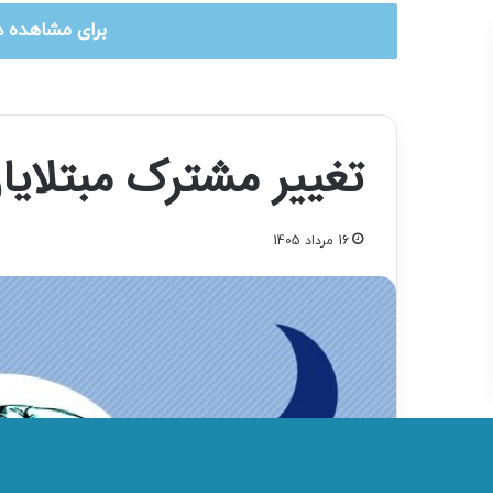
برای مشاهده د