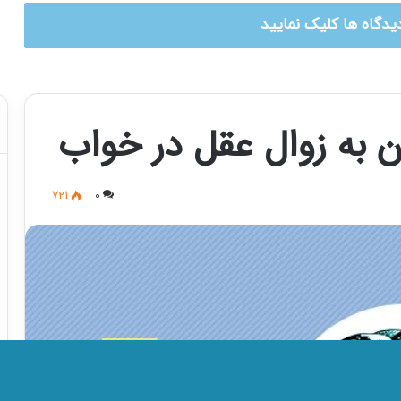
یدگاه ها کلیک نمایید