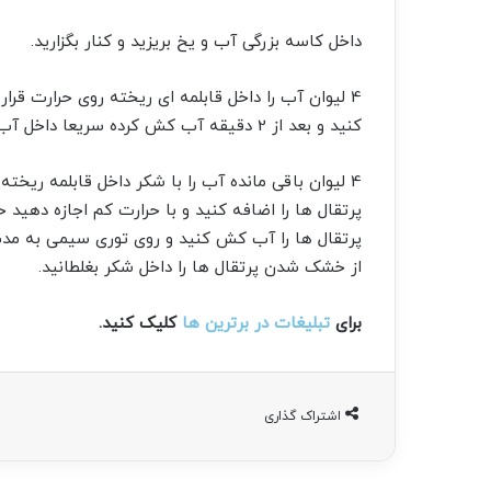
داخل کاسه بزرگی آب و یخ بریزید و کنار بگزارید.
4 لیوان آب را داخل قابلمه ای ریخته روی حرارت ق
کنید و بعد از 2 دقیقه آب کش کرده سریعا داخل آب سرد بریزید تا پختن پرتقال ها متوقف شود.
4 لیوان باقی مانده آب را با شکر داخل قابلمه ریخت
از خشک شدن پرتقال ها را داخل شکر بغلطانید.
برای
تبلیغات در برترین ها
کلیک کنید.
اشتراک گذاری