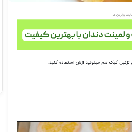
یت برترین ها
ی تزئین کیک هم میتونید ازش استفاده کنید.