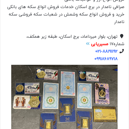
صرافی نامدار در برج اسکان خدمات فروش انواع سکه های بانکی
خرید و فروش انواع سکه وشمش در شعبات سکه فروشی سکه
نامدار
تهران، بلوار میرداماد، برج اسکان، طبقه زیر همکف،
شماره۱۷
مسیریابی
۰۲۱-۸۸۱۹۱۱۹۲
۰۹۹۱۸۶۸۹۷۱۸