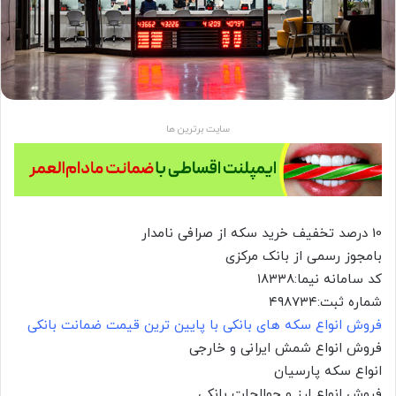
سایت برترین ها
10 درصد تخفیف خرید سکه از صرافی نامدار
بامجوز رسمی از بانک مرکزی
کد سامانه نیما:۱۸۳۳۸
شماره ثبت:۴۹۸۷۳۴
فروش انواع سکه های بانکی با پایین ترین قیمت ضمانت بانکی
فروش انواع شمش ایرانی و خارجی
انواع سکه پارسیان
فروش انواع ارز و حوالجات بانکی