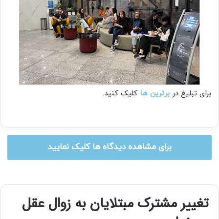
برای تبلیغ در
برترین ها
کلیک کنید.
برای مشاهده دیدگاه ها کلیک نمایید