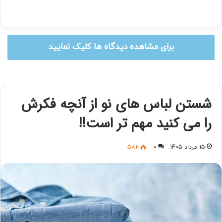
برای مشاهده دیدگاه ها کلیک نمایید