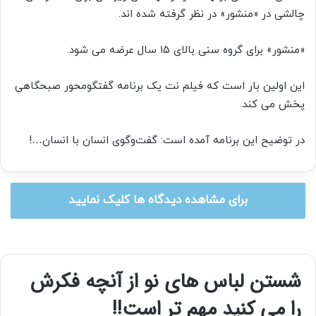
چالشی در «منشور» در نظر گرفته شده اند.
«منشور» برای گروه سنی بالای ۱۵ سال عرضه می شود.
این اولین بار است که فیلم نت یک برنامه گفتگومحور صبحگاهی
پخش می کند.
در توضیح این برنامه آمده است: گفت‌و‌گوی انسان با انسان…!
برای مشاهده دیدگاه ها کلیک نمایید