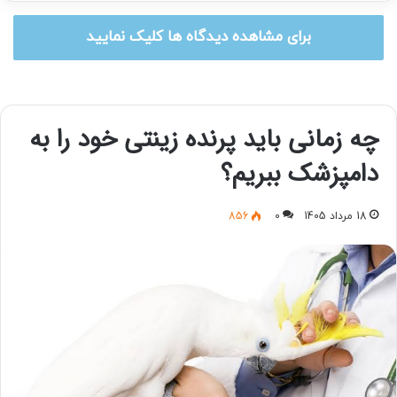
برای مشاهده دیدگاه ها کلیک نمایید