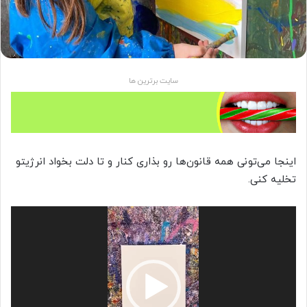
سایت برترین ها
اینجا می‌تونی همه قانون‌ها رو بذاری کنار و تا دلت بخواد انرژیتو
تخلیه کنی.
نمایشگر
ویدیو