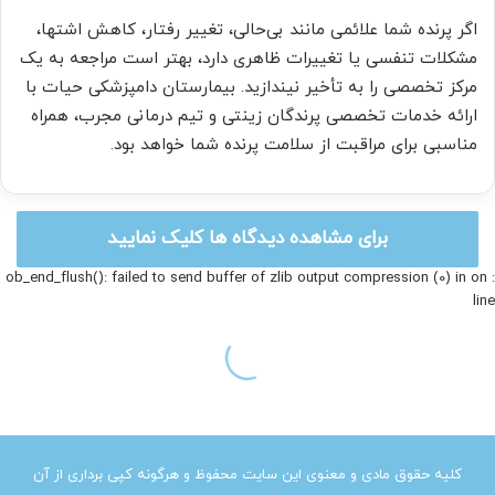
کلیه حقوق مادی و معنوی این سایت محفوظ و هرگونه کپی برداری از آن