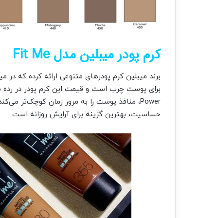
کرم پودر میبلین مدل Fit Me
برند میبلین کرم پودرهای متنوعی ارائه کرده که در 
Power، منافذ پوست را به مرور زمان کوچک‌تر می
حساسیت، بهترین گزینه برای آرایش روزانه است.