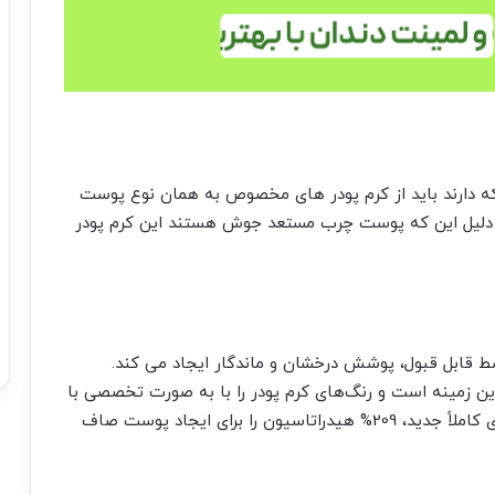
 که دارند باید از کرم پودر های مخصوص به همان نوع پوست
ه دلیل این که پوست چرب مستعد جوش هستند این کرم پودر
قابل قبول، پوشش درخشان و ماندگار ایجاد می کند.
ن زمینه است و رنگ‌های کرم پودر را با به صورت تخصصی با
سرم های مراقبت از پوست ترکیب می‌کند. این نوآوری کاملاً جدید، 209% هیدراتاسیون را برای ایجاد پوست صاف