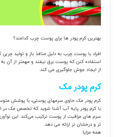
بهترین کرم پودر ها برای پوست چرب کدامند؟
افراد با پوست چرب به دلیل منافذ باز و تولید چربی
استفاده کنن که پوست برق نیفتد و مهمتر از آن ب
از ایجاد جوش جلوگیری می کند.
کرم پودر مک
کرم پودر مک حاوی سرمهای پوستی، با پوشش متوسط 
با کرم پودر پایه آب آشنا شوید که تخصص مک در ای
تر و درخشان تر ارائه می دهد.
همه مزایا: