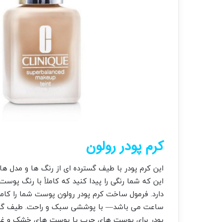
کرم پودر رولون
این کرم پودر با طیف گسترده ای از رنگ ها و مدل ه
این که شما رنگی را پیدا کنید که کاملاً با رنگ پو
پودر برای پوست های چرب یا پوست های خشک و غی