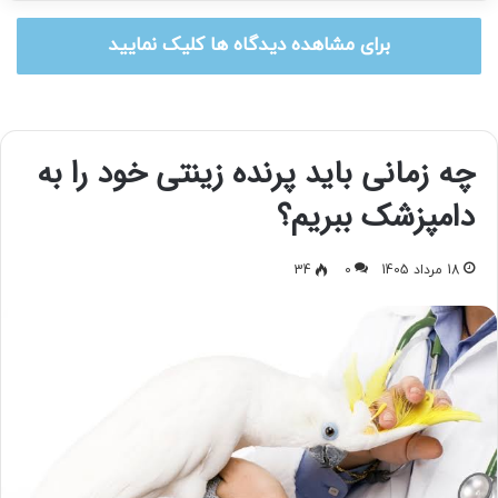
برای مشاهده دیدگاه ها کلیک نمایید