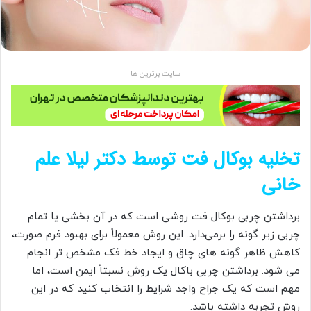
سایت برترین ها
تخلیه بوکال فت توسط دکتر لیلا علم
خانی
برداشتن چربی بوکال فت روشی است که در آن بخشی یا تمام
چربی زیر گونه را برمی‌دارد. این روش معمولاً برای بهبود فرم صورت،
کاهش ظاهر گونه های چاق و ایجاد خط فک مشخص تر انجام
می شود. برداشتن چربی باکال یک روش نسبتاً ایمن است، اما
مهم است که یک جراح واجد شرایط را انتخاب کنید که در این
روش تجربه داشته باشد.