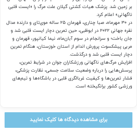
بر زمین شد. پزشک هیات کشتی گیلان علت مرگ را «ایست قلبی
ناگهانی» اعلام کرد.
در ۳۰ مهرماه، صبا چناری، قهرمان ۲۵ ساله موی‌تای و دارنده مدال
نقره جهانی ۲۰۲۲ در ابوظبی، حین تمرین دچار ایست قلبی شد و
جان باخت؛ و سرانجام در سوم آبان‌ماه، نیما کیانپور، قهرمان و
مربی پیشکسوت پرورش اندام از استان خوزستان، هنگام تمرین
دچار ایست قلبی شد و درگذشت.
افزایش مرگ‌های ناگهانی ورزشکاران جوان در شرایط تمرین،
پرسش‌هایی را درباره وضعیت سلامت جسمی، نظارت پزشکی،
فشار تمرین‌ها و کیفیت غربالگری قلبی در باشگاه‌ها و تیم‌های
ورزشی کشور برانگیخته است.
برای مشاهده دیدگاه ها کلیک نمایید