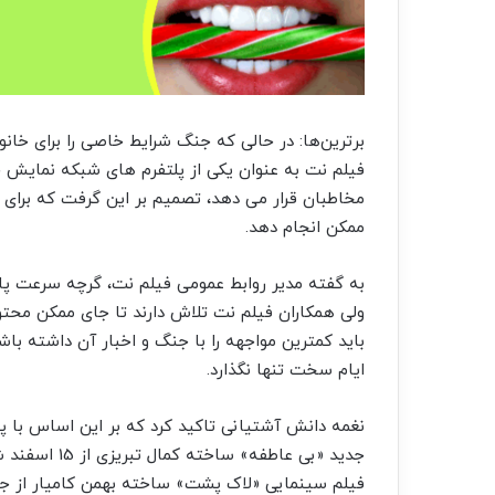
برترین‌ها: در حالی که جنگ شرایط خاصی را برای خانوا
فیلم نت به عنوان یکی از پلتفرم های شبکه نمایش خ
مخاطبان قرار می دهد، تصمیم بر این گرفت که برای تا
ممکن انجام دهد.
به گفته مدیر روابط عمومی فیلم نت، گرچه سرعت پای
ولی همکاران فیلم نت تلاش دارند تا جای ممکن محتوای
باید کمترین مواجهه را با جنگ و اخبار آن داشته باشن
ایام سخت تنها نگذارد.
نغمه دانش آشتیانی تاکید کرد که بر این اساس با 
جدید «بی عاط