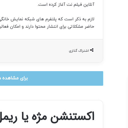
آنلاین فیلم نت آغاز کرده است.
لازم به ذکر است که پلتفرم های شبکه نمایش خانگی ک
حاضر مشکلاتی برای انتشار محتوا دارند و امکان فعالی
اشتراک گذاری
برای مشاهده د