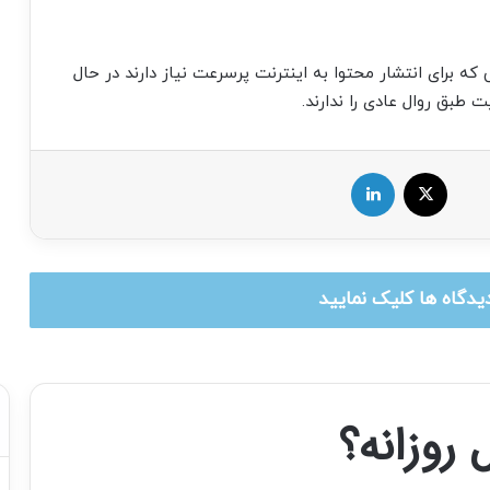
ه برای انتشار محتوا به اینترنت پرسرعت نیاز دارند در حال
ت طبق روال عادی را ندارند.
X
لینکدین
یدگاه ها کلیک نمایید