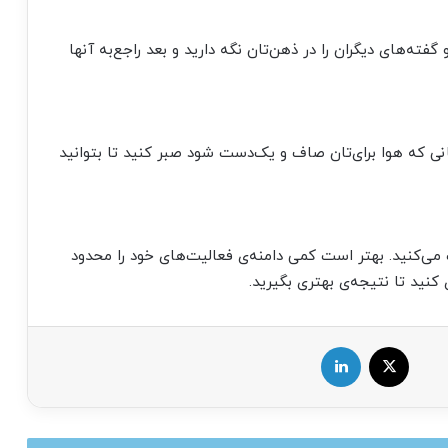
گفته‌های دیگران را در ذهن‌تان نگه دارید و بعد راجع‌به آنها
مانی که هوا برای‌تان صاف و یک‌دست شود صبر کنید تا بتوانید
می‌کنید. بهتر است کمی دامنه‌ی فعالیت‌های خود را محدود
کنید تا نتیجه‌ی بهتری بگیرید.
X
لینکدین