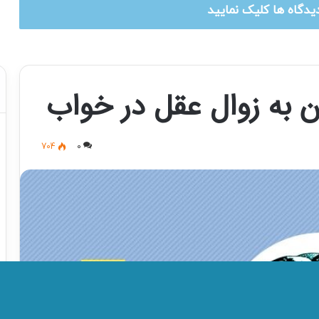
یدگاه ها کلیک نمایید