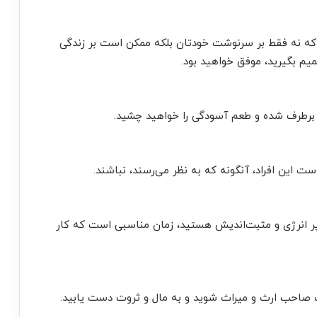
ید که نه فقط بر سرنوشت خودتان بلکه ممکن است بر زندگی
میم بگیرید، موفق خواهید بود.
برطرف شده و طعم آسودگی را خواهید چشید.
ست این افراد، آنگونه که به نظر می‌رسند، نباشند.
پر انرژی و مثبت‌اندیش هستید، زمان مناسبی است که کار
 صاحب ارث و میراث شوید و به مال و ثروت دست یابید.