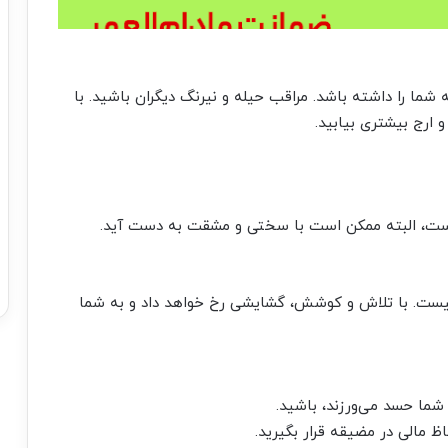
ما را داشته باشد. مراقب حیله و نیرنگ دیگران باشید. با
 ارج بیشتری بیابید.
ست، البته ممکن است با سختی و مشقت به دست آید.
ان نیست. با تلاش و کوشش، گشایشی رخ خواهد داد و به شما
ما حسد می‌ورزند، باشید.
ظ مالی در مضیقه قرار بگیرید.