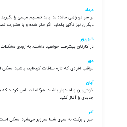
مرداد
بر سر دو راهی مانده‌اید. باید تصمیم مهمی را بگیر
دیگران نیز تأثیر بگذارد. اگر فکر شده و با مشورت تص
شهریور
در کارتان پیشرفت خواهید داشت. به زودی مشکلات 
مهر
مراقب افرادی که تازه ملاقات کرده‌اید، باشید. ممکن ا
آبان
خوش‌بین و امیدوار باشید. هرگاه احساس کردید که 
جدیدی را آغاز کنید.
آذر
خیر و برکت به سوی شما سرازیر می‌شود. ممکن است