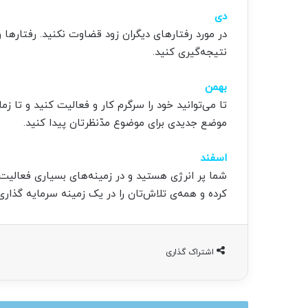
دی
در مورد رفتارهای دیگران زود قضاوت نکنید. رفتارها و 
نتیجه‌گیری کنید.
بهمن
تا می‌توانید خود را سرگرم کار و فعالیت کنید و تا ز
موضع جدیدی برای موضوع مدّنظرتان پیدا کنید.
اسفند
شما پر انرژی هستید و در زمینه‌های بسیاری فعالیت 
کرده و همه‌ی تلاش‌تان را در یک زمینه سرمایه گذاری 
اشتراک گذاری