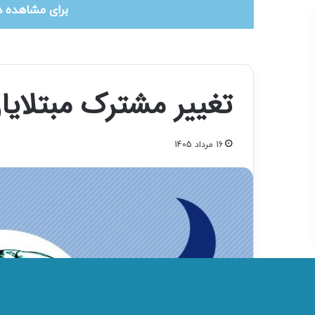
برای مشاهده د