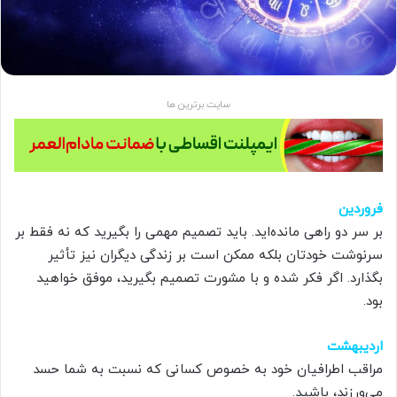
سایت برترین ها
فروردین
بر سر دو راهی مانده‌اید. باید تصمیم مهمی را بگیرید که نه فقط بر
سرنوشت خودتان بلکه ممکن است بر زندگی دیگران نیز تأثیر
بگذارد. اگر فکر شده و با مشورت تصمیم بگیرید، موفق خواهید
بود.
اردیبهشت
مراقب اطرافیان خود به خصوص کسانی که نسبت به شما حسد
می‌ورزند، باشید.