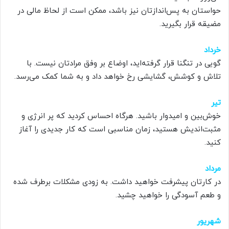
حواستان به پس‌اندازتان نیز باشد، ممکن است از لحاظ مالی در
مضیقه قرار بگیرید.
خرداد
گویی در تنگنا قرار گرفته‌اید، اوضاع بر وفق مرادتان نیست. با
تلاش و کوشش، گشایشی رخ خواهد داد و به شما کمک می‌رسد.
تیر
خوش‌بین و امیدوار باشید. هرگاه احساس کردید که پر انرژی و
مثبت‌اندیش هستید، زمان مناسبی است که کار جدیدی را آغاز
کنید.
مرداد
در کارتان پیشرفت خواهید داشت. به زودی مشکلات برطرف شده
و طعم آسودگی را خواهید چشید.
شهریور