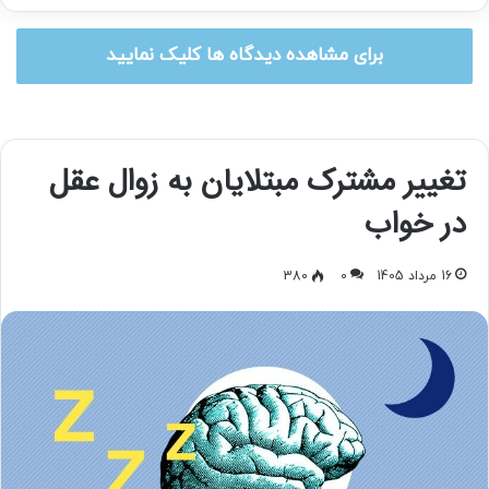
برای مشاهده دیدگاه ها کلیک نمایید