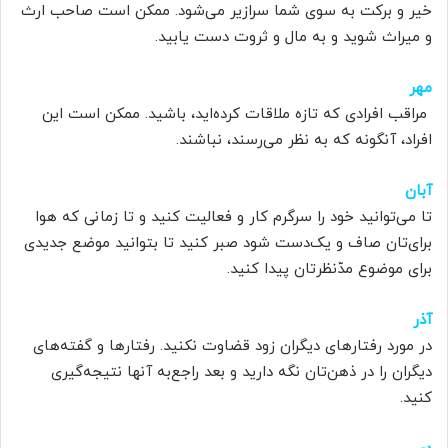
خیر و برکت به سوی شما سرازیر می‌شود. ممکن است صاحب ارث
و میراث شوید و به مال و ثروت دست یابید.
مهر
‌ مراقب افرادی که تازه ملاقات کرده‌اید، باشید. ممکن است این
افراد، آنگونه که به نظر می‌رسند، نباشند.
آبان
تا می‌توانید خود را سرگرم کار و فعالیت کنید و تا زمانی که هوا
برای‌تان صاف و یک‌دست شود صبر کنید تا بتوانید موضع جدیدی
برای موضوع مدّنظرتان پیدا کنید.
آذر
در مورد رفتارهای دیگران زود قضاوت نکنید. رفتارها و گفته‌های
دیگران را در ذهن‌تان نگه دارید و بعد راجع‌به آنها نتیجه‌گیری
کنید.