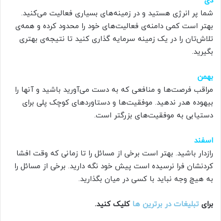
دی
شما پر انرژی هستید و در زمینه‌های بسیاری فعالیت می‌کنید.
بهتر است کمی دامنه‌ی فعالیت‌های خود را محدود کرده و همه‌ی
تلاش‌تان را در یک زمینه سرمایه گذاری کنید تا نتیجه‌ی بهتری
بگیرید.
بهمن
مراقب فرصت‌ها و منافعی که به دست می‌آورید باشید و آنها را
بیهوده هدر ندهید. موفقیت‌ها و دستاوردهای کوچک پلی برای
دستیابی به موفقیت‌های بزرگتر است.
اسفند
رازدار باشید. بهتر است برخی از مسائل را تا زمانی که وقت افشا
کردنشان فرا نرسیده است پیش خود نگه دارید. برخی از مسائل را
به هیچ وجه نباید با کسی در میان بگذارید.
برای
تبلیغات در برترین ها
کلیک کنید.