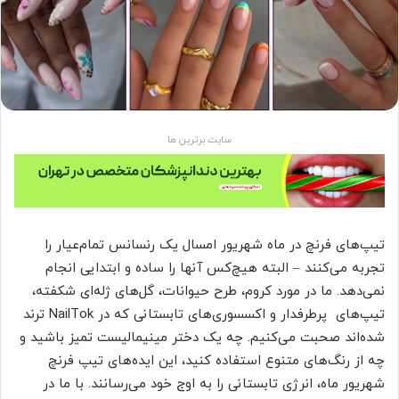
سایت برترین ها
تیپ‌های فرنچ در ماه شهریور امسال یک رنسانس تمام‌عیار را
تجربه می‌کنند – البته هیچ‌کس آنها را ساده و ابتدایی انجام
نمی‌دهد. ما در مورد کروم، طرح حیوانات، گل‌های ژله‌ای شکفته،
تیپ‌های پرطرفدار و اکسسوری‌های تابستانی که در NailTok ترند
شده‌اند صحبت می‌کنیم. چه یک دختر مینیمالیست تمیز باشید و
چه از رنگ‌های متنوع استفاده کنید، این ایده‌های تیپ فرنچ
شهریور ماه، انرژی تابستانی را به اوج خود می‌رسانند. با ما در