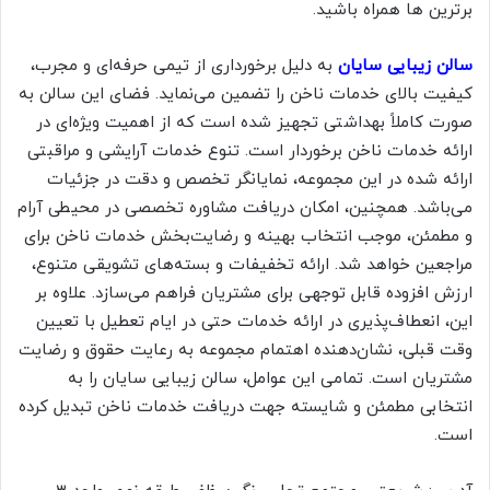
برترین ها همراه باشید.
سالن زیبایی سایان
به دلیل برخورداری از تیمی حرفه‌ای و مجرب،
کیفیت بالای خدمات ناخن را تضمین می‌نماید. فضای این سالن به
صورت کاملاً بهداشتی تجهیز شده است که از اهمیت ویژه‌ای در
ارائه خدمات ناخن برخوردار است. تنوع خدمات آرایشی و مراقبتی
ارائه شده در این مجموعه، نمایانگر تخصص و دقت در جزئیات
می‌باشد. همچنین، امکان دریافت مشاوره تخصصی در محیطی آرام
و مطمئن، موجب انتخاب بهینه و رضایت‌بخش خدمات ناخن برای
مراجعین خواهد شد. ارائه تخفیفات و بسته‌های تشویقی متنوع،
ارزش افزوده قابل توجهی برای مشتریان فراهم می‌سازد. علاوه بر
این، انعطاف‌پذیری در ارائه خدمات حتی در ایام تعطیل با تعیین
وقت قبلی، نشان‌دهنده اهتمام مجموعه به رعایت حقوق و رضایت
مشتریان است. تمامی این عوامل، سالن زیبایی سایان را به
انتخابی مطمئن و شایسته جهت دریافت خدمات ناخن تبدیل کرده
است.