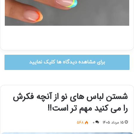
برای مشاهده دیدگاه ها کلیک نمایید