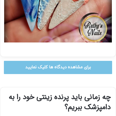
برای مشاهده دیدگاه ها کلیک نمایید