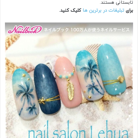
تابستانی هستند.
برای
تبلیغات در برترین ها
کلیک کنید.