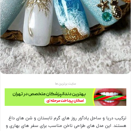
سایت برترین ها
ترکیب دریا و ساحل یادآور روز های گرم تابستان و شن های داغ
هستند. این مدل های طراحی ناخن مناسب برای سفر های بهاری و