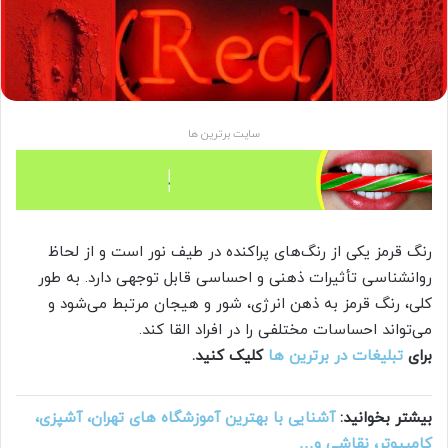
سایت برترین ها
رنگ قرمز یکی از رنگ‌های پراکنده در طیف نور است و از لحاظ
روانشناسی تأثیرات ذهنی و احساسی قابل توجهی دارد. به طور
کلی، رنگ قرمز به ذهن انرژی، شور و هیجان مرتبط می‌شود و
می‌تواند احساسات مختلفی را در افراد القا کند.
برای
تبلیغات در برترین ها
کلیک کنید.
بیشتر بخوانید:
آشنایی با بهترین آموزشگاه های تهران، آشپزی،
کامپیوتر، نقاشی و…