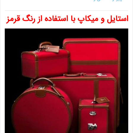
استایل و میکاپ با استفاده از رنگ قرمز