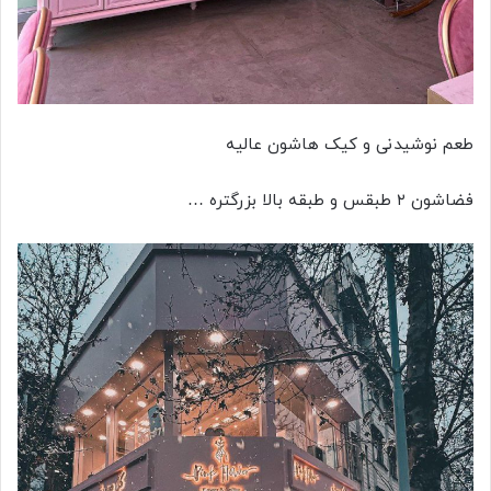
طعم نوشیدنی و کیک هاشون عالیه
فضاشون ۲ طبقس و طبقه بالا بزرگتره …