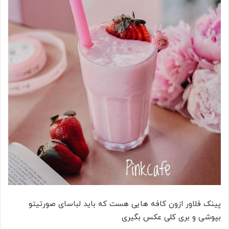
پینک فلاور ازون کافه هایی هست که باید لباسای صورتیتو
بپوشی و بری کلی عکس بگیری