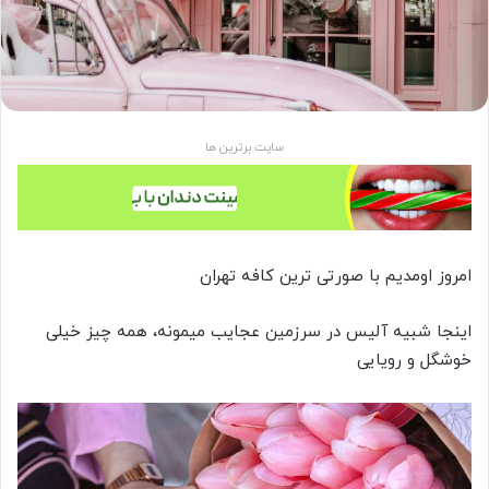
سایت برترین ها
امروز اومدیم با صورتی ترین کافه تهران
اینجا شبیه آلیس در سرزمین عجایب میمونه، همه چیز خیلی
خوشگل و رویایی