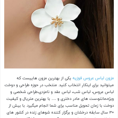
مزون لباس عروس فوزیه
یکی از بهترین مزون هاییست که
میتوانید برای اینکار انتخاب کنید. منتخب در حوزه طراحی و‌ دوخت
لباس عروس، لباس شب، لباس عقد و‌ نامزدی،طراحی شخصی و
ویژه،مانتو،ست های مادر دختری و …. با بهترین متریال و کیفیت
دوخت با زمان تحویل مناسب برای شما انجام میگیرد. با بیش از
30 سال سابقه درخشان و برگزار کننده شوهای زنده در کشور های