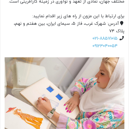
مختلف جهان، نمادی از تعهد و نوآوری در زمینه کارآفرینی است.
برای ارتباط با این مزون از راه های زیر اقدام نمایید:
آدرس: شهرک غرب، فاز ۵، سیمای ایران، بین هفتم و نهم،
پلاک ۷۴
۰۲۱-۸۸۵۷۱۰۱۵
۰۹۱۲۳۰۴۰۰۵۴