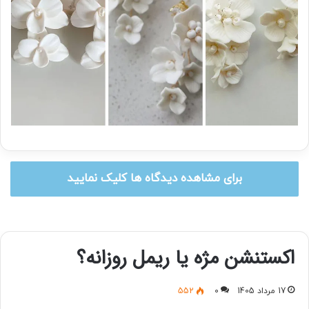
برای مشاهده دیدگاه ها کلیک نمایید