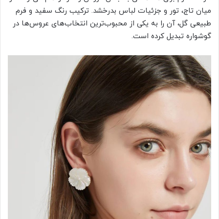
میان تاج، تور و جزئیات لباس بدرخشد. ترکیب رنگ سفید و فرم
طبیعی گل، آن را به یکی از محبوب‌ترین انتخاب‌های عروس‌ها در
گوشواره تبدیل کرده است.