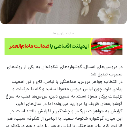
سایت برترین ها
در عروسی‌های امسال، گوشواره‌های شکوفه‌ای به یکی از روندهای
محبوب تبدیل شد.
در انتخاب جواهر عروس، هماهنگی با لباس، تاج و تور اهمیت
زیادی دارد، چون لباس عروس معمولا سفید و گاه با جزئیات و
تزئینات پرکار همراه است. به همین دلیل، عروس‌ها اغلب به سراغ
گوشواره‌های ظریف یا مروارید می‌روند؛ اما در سال‌های اخیر،
گرایش به جواهرات بزرگ‌تر و چشمگیرتر افزایش یافته است. در
این میان، گوشواره شکوفه سفید، با الهامی از شکوفه سیب، هم
ظرافت لازم برای هماهنگی با لباس عروس را دارد و هم می‌تواند در