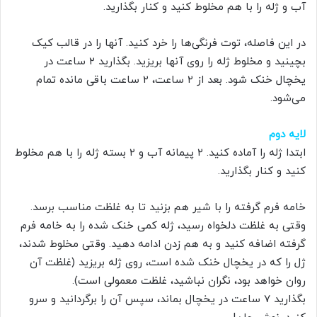
آب و ژله را با هم مخلوط کنید و کنار بگذارید.
در این فاصله، توت فرنگی‌ها را خرد کنید. آنها را در قالب کیک
بچینید و مخلوط ژله را روی آنها بریزید. بگذارید ۲ ساعت در
یخچال خنک شود. بعد از ۲ ساعت، ۲ ساعت باقی مانده تمام
می‌شود.
لایه دوم
ابتدا ژله را آماده کنید. ۲ پیمانه آب و ۲ بسته ژله را با هم مخلوط
کنید و کنار بگذارید.
خامه فرم گرفته را با شیر هم بزنید تا به غلظت مناسب برسد.
وقتی به غلظت دلخواه رسید، ژله کمی خنک شده را به خامه فرم
گرفته اضافه کنید و به هم زدن ادامه دهید. وقتی مخلوط شدند،
ژل را که در یخچال خنک شده است، روی ژله بریزید (غلظت آن
روان خواهد بود، نگران نباشید، غلظت معمولی است).
بگذارید ۷ ساعت در یخچال بماند، سپس آن را برگردانید و سرو