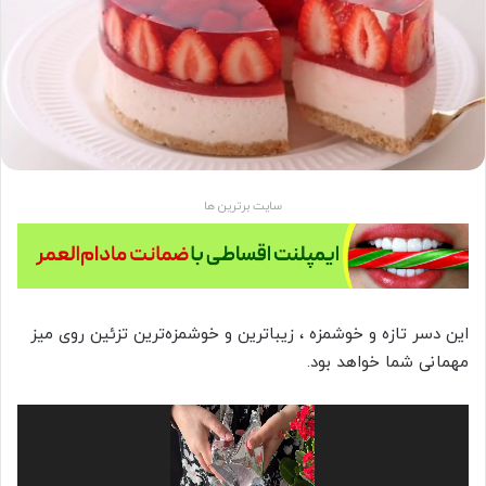
سایت برترین ها
این دسر تازه و خوشمزه ، زیباترین و خوشمزه‌ترین تزئین روی میز
مهمانی شما خواهد بود.
نمایشگر
ویدیو