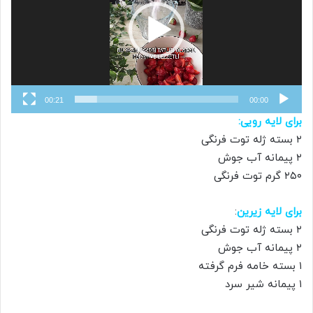
00:21
00:00
برای لایه رویی:
۲ بسته ژله توت فرنگی
۲ پیمانه آب جوش
۲۵۰ گرم توت فرنگی
برای لایه زیرین
:
۲ بسته ژله توت فرنگی
۲ پیمانه آب جوش
۱ بسته خامه فرم گرفته
۱ پیمانه شیر سرد