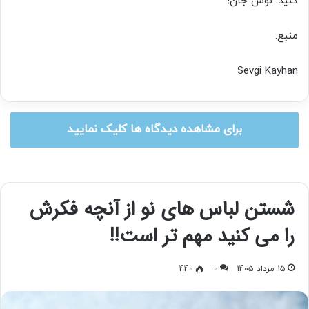
کنید. نوش جان!
منبع:
Sevgi Kayhan
برای مشاهده دیدگاه ها کلیک نمایید