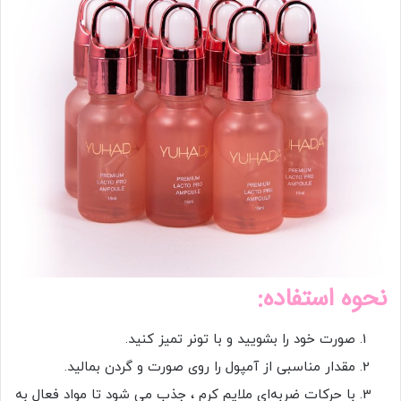
نحوه استفاده:
صورت خود را بشویید و با تونر تمیز کنید.
مقدار مناسبی از آمپول را روی صورت و گردن بمالید.
با حرکات ضربه‌ای ملایم کرم ، جذب می شود تا مواد فعال به