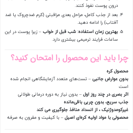
درون پوست نفوذ کنند.
بعد از جذب کامل، مراحل بعدی مراقبتی (کرم ضدچروک یا ضد
آفتاب) را ادامه دهید.
بهترین زمان استفاده: شب قبل از خواب
– زیرا پوست در این
ساعات فرایند ترمیمی بیشتری دارد.
چرا باید این محصول را امتحان کنید؟
محصول کره
بدون عوارض جانبی
– تست‌های متعدد آزمایشگاهی انجام شده
است
اثر بصری در چند روز اول
– بدون نیاز به دوره درمانی طولانی
جذب سریع، بدون چربی باقی‌مانده
غیرکومدوژنیک ، از انسداد منافذ جلوگیری می کند
محصولی با مواد اولیه کره‌ای اصیل
– با کیفیت و مقرون به صرفه