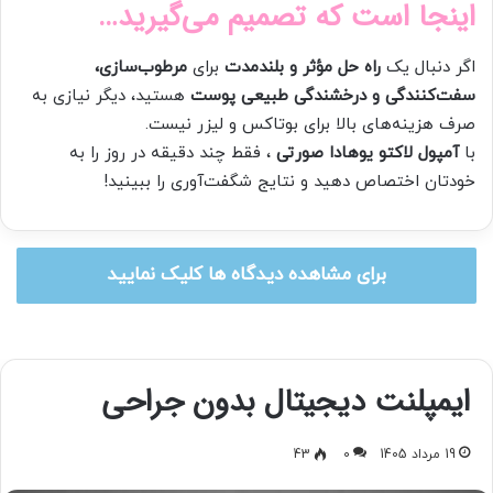
اینجا است که تصمیم می‌گیرید…
اگر دنبال یک
راه حل مؤثر و بلندمدت
برای
مرطوب‌سازی،
سفت‌کنندگی و درخشندگی طبیعی پوست
هستید، دیگر نیازی به
صرف هزینه‌های بالا برای بوتاکس و لیزر نیست.
با
آمپول لاکتو یوهادا صورتی
، فقط چند دقیقه در روز را به
خودتان اختصاص دهید و نتایج شگفت‌آوری را ببینید!
برای مشاهده دیدگاه ها کلیک نمایید