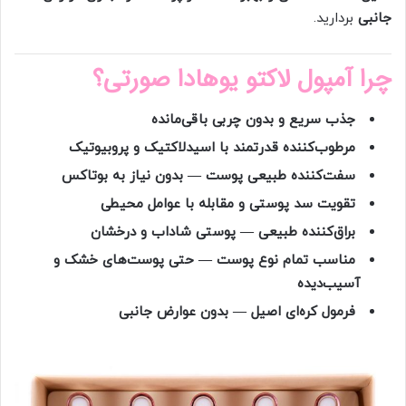
جانبی
بردارید.
چرا آمپول لاکتو یوهادا صورتی؟
جذب سریع و بدون چربی باقی‌مانده
مرطوب‌کننده قدرتمند با اسیدلاکتیک و پروبیوتیک
سفت‌کننده طبیعی پوست — بدون نیاز به بوتاکس
تقویت سد پوستی و مقابله با عوامل محیطی
براق‌کننده طبیعی — پوستی شاداب و درخشان
مناسب تمام نوع پوست — حتی پوست‌های خشک و
آسیب‌دیده
فرمول کره‌ای اصیل — بدون عوارض جانبی