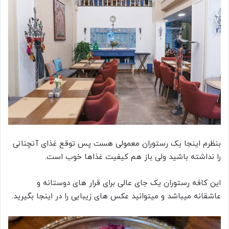
بنظرم اینجا یک رستوران معمولی هست پس توقع غذای آنچنانی
را نداشته باشید ولی باز هم کیفیت غذاها خوب است.
این کافه رستوران یک جای عالی برای قرار های دوستانه و
عاشقانه میباشد و میتوانید عکس های زیبایی را در اینجا بگیرید.