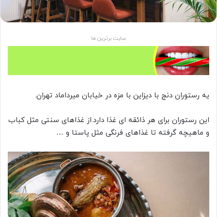
سایت برترین ها
یه رستوران دنج با دیزاین با مزه در خیابان میرداماد تهران.
این رستوران برای هر ذائقه ای غذا دارد.از غذاهای سنتی مثل کباب
و ماهیچه گرفته تا غذاهای فرنگی مثل پاستا و …