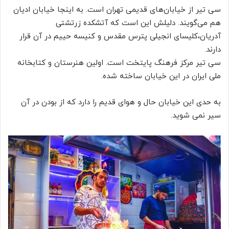
سی تیر از خیابان‌های قدیمی تهران است. به اینجا خیابان ادیان
هم می‌گویند. دلیلش این است که آتشکده زرتشتی
آدریان،کلیسای انجیلی پترس مقدس و کنیسه حییم در آن قرار
دارند.
سی تیر مرکز فرهنگ پایتخت است. اولین هنرستان و کتابخانه
ملی ایران در این خیابان ساخته شده.
به حدی این خیابان حال و هوای قدیم را دارد که از بودن در آن
سیر نمی شوید.