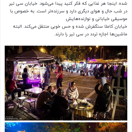
شده. اینجا هر غذایی که فکر کنید پیدا می‌شود. خیابان سی تیر
در شب حال و هوای دیگری دارد و سرزنده‌تر است. به خصوص با
موسیقی خیابانی و نوازنده‌هایش.
خیابان کاملا سنگفرش شده و حس خوبی منتقل می‌کند. البته
ماشین‌ها اجازه تردد در سی تیر را دارند.