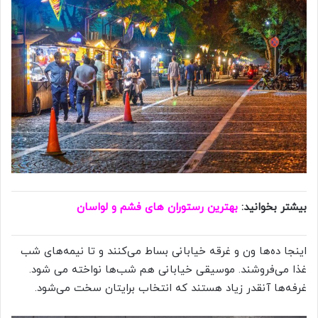
بیشتر بخوانید:
بهترین رستوران های فشم و لواسان
اینجا ده‌ها ون و غرقه خیابانی بساط می‌کنند و تا نیمه‌های شب
غذا می‌فروشند. موسیقی خیابانی هم شب‌ها نواخته می شود.
غرفه‌ها آنقدر زیاد هستند که انتخاب برایتان سخت می‌شود.