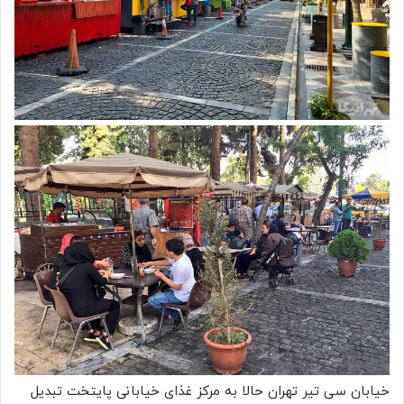
خیابان سی تیر تهران حالا به مرکز غذای خیابانی پایتخت تبدیل