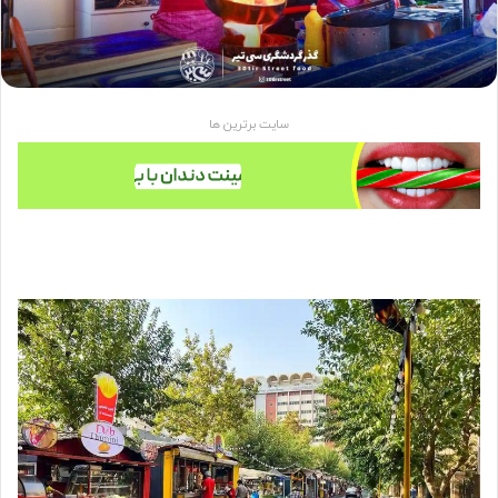
سایت برترین ها