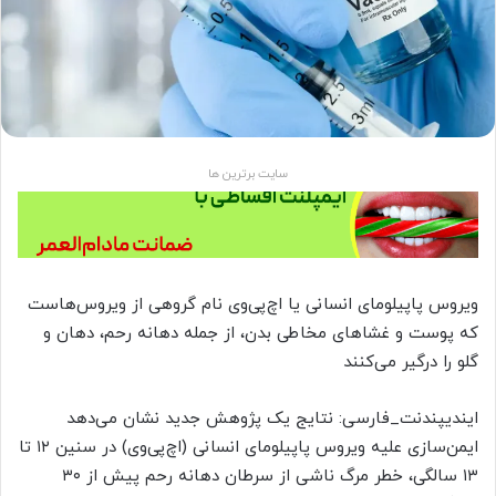
سایت برترین ها
ویروس پاپیلومای انسانی یا اچ‌پی‌وی نام گروهی از ویروس‌هاست
که پوست و غشاهای مخاطی بدن، از جمله دهانه رحم، دهان و
گلو را درگیر می‌کنند
ایندیپندنت_فارسی: نتایج یک پژوهش جدید نشان می‌دهد
ایمن‌سازی علیه ویروس پاپیلومای انسانی (اچ‌پی‌وی) در سنین ۱۲ تا
۱۳ سالگی، خطر مرگ ناشی از سرطان دهانه رحم پیش از ۳۰