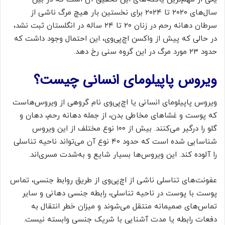
سال‌های ۲۰۲۰ تا ۲۰۲۴ برای نخستین بار هیچ مرگ ناشی از
سرطان دهانه رحم در زنان ۲۰ تا ۲۴ ساله در انگلستان ثبت نشد،
در حالی که پیش از واکسن اچ‌پی‌وی، این احتمال وجود داشت که
حدود ۲۳ مورد مرگ در این گروه سنی رخ دهد.
ویروس پاپیلومای انسانی چیست؟
ویروس پاپیلومای انسانی یا اچ‌پی‌وی نام گروهی از ویروس‌هاست
که پوست و غشاهای مخاطی بدن، از جمله دهانه رحم، دهان و
گلو را درگیر می‌کنند. بیش از ۱۰۰ نوع مختلف از این ویروس
شناسایی شده است که حدود ۴۰ نوع آن می‌تواند ناحیه تناسلی
را آلوده کند. این ویروس‌ها بسیار شایع و به‌شدت مسری‌اند.
عفونت‌های تناسلی ناشی از اچ‌پی‌وی از طریق روابط جنسی، تماس
پوست با پوست در ناحیه تناسلی، رابطه جنسی دهانی و سایر
تماس‌های صمیمانه منتقل می‌شوند و میزان خطر انتقال به
دفعات رابطه یا مدت آشنایی با شریک جنسی وابسته نیست.