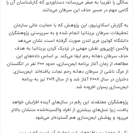
سالگی را تقریبا به صفر می‌رساند؛ دستاوردی که کارشناسان آن را
گامی مهم در مسیر حذف این سرطان می‌دانند.
به گزارش اسکای‌نیوز، این پژوهش که با حمایت مالی سازمان
تحقیقات سرطان بریتانیا انجام شده و به سرپرستی پژوهشگران
دانشگاه کوئین مری لندن صورت گرفته است، نشان می‌دهد
واکسن اچ‌پی‌وی نقش مهمی در نزدیک کردن بریتانیا به هدف
حذف سرطان دهانه رحم ایفا می‌کند. بر اساس داده‌های این
مطالعه، از زمان آغاز برنامه ایمن‌سازی، حدود ۲۰۰ نفر در انگلستان
از مرگ ناشی از سرطان دهانه رحم نجات یافته‌اند. ایمن‌سازی
دختران در سال ۲۰۰۸ آغاز شد و از سال ۲۰۱۹ نیز به برنامه
ایمن‌سازی پسران افزوده شد.
پژوهشگران معتقدند این رقم در سال‌های آینده افزایش خواهد
یافت، زیرا نسل‌های بیشتری از افراد واکسینه‌شده سنشان بالاتر
می‌رود و پوشش ایمن‌سازی هم گسترده‌تر می‌شود.
یکی از مهم‌ترین یافته‌های این تحقیق آن است که در بین