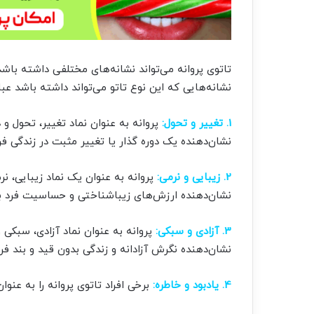
تاتوی پروانه می‌تواند نشانه‌های مختلفی داشته باشد 
نشانه‌هایی که این نوع تاتو می‌تواند داشته باشد عبار
1. تغییر و تحول:
پروانه به عنوان نماد تغییر، تحول 
نشان‌دهنده یک دوره گذار یا تغییر مثبت در زندگی فر
2. زیبایی و نرمی:
پروانه به عنوان یک نماد زیبایی، 
نشان‌دهنده ارزش‌های زیباشناختی و حساسیت فرد ب
3. آزادی و سبکی:
پروانه به عنوان نماد آزادی، سبکی
نشان‌دهنده نگرش آزادانه و زندگی بدون قید و بند فرد
4. یادبود و خاطره:
برخی افراد تاتوی پروانه را به عنوا