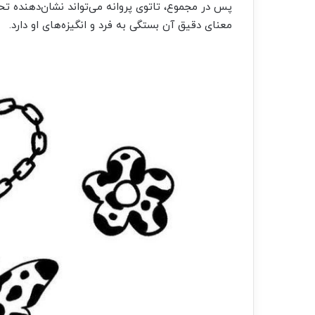
پس در مجموع، تاتوی پروانه می‌تواند نشان‌دهنده تحو
معنای دقیق آن بستگی به فرد و انگیزه‌های او دارد.