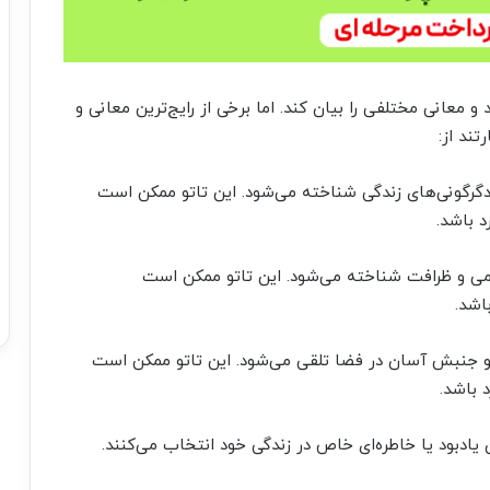
و معانی مختلفی را بیان کند. اما برخی از رایج‌ترین معانی و
تند از:
و دگرگونی‌های زندگی شناخته می‌شود. این تاتو ممکن است
د باشد.
نرمی و ظرافت شناخته می‌شود. این تاتو ممکن است
اشد.
 و جنبش آسان در فضا تلقی می‌شود. این تاتو ممکن است
 باشد.
ن یادبود یا خاطره‌ای خاص در زندگی خود انتخاب می‌کنند.