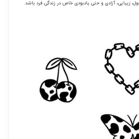
ل، زیبایی، آزادی و حتی یادبودی خاص در زندگی فرد باشد.