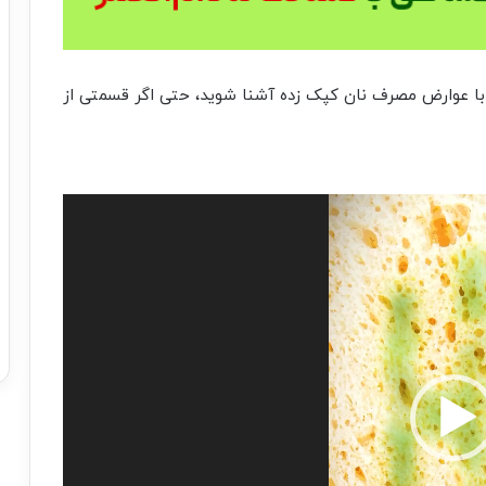
تا با عوارض مصرف نان کپک زده آشنا شوید، حتی اگر قسمتی از