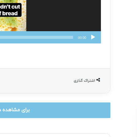
00:00
اشتراک گذاری
برای مشاهده د