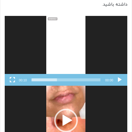
داشته باشید.
نمایشگر
ویدیو
00:10
00:00
نمایشگر
ویدیو