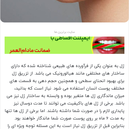
سایت برترین ها
ژل به عنوان یکی از فرآورده های طبیعی شناخته شده که دارای
ساختار های مختلفی مانند هیالورونیک می باشد. از تزریق ژل
برای بهبود انحنای سطحی و همچنین حجم دهی به قسمت های
مختلف پوست انسان استفاده می شود. نیاز است که بدانید،
میزان ماندگاری ژل ها متغیر بوده و وابسته به ساختار ژل نیز می
باشد. برخی از ژل های باکیفیت می توانند تا مدت دوسال نیز
پایداری لازم را در صورت شما داشته باشند. اما برخی از ژل ها تنها
به مدت 6 ماه بر روی پوست صورت شما ماندگار خواهند بود.
بنابراین قبل از تزریق ژل نیاز است به این مسئله توجه ویژه ای را