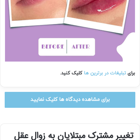
برای
تبلیغات در برترین ها
کلیک کنید.
برای مشاهده دیدگاه ها کلیک نمایید