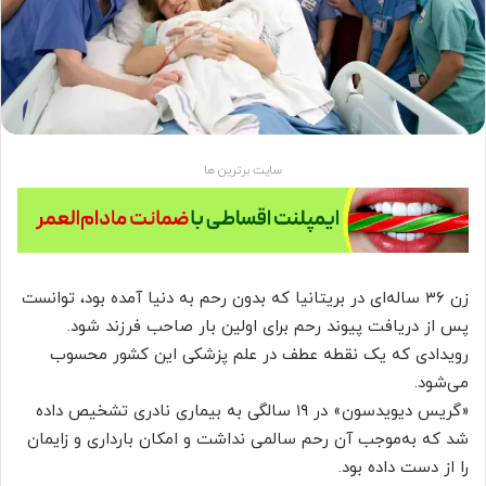
سایت برترین ها
زن ۳۶ ساله‌ای در بریتانیا که بدون رحم به دنیا آمده بود، توانست
پس از دریافت پیوند رحم برای اولین بار صاحب فرزند شود.
رویدادی که یک نقطه عطف در علم پزشکی این کشور محسوب
می‌شود.
«گریس دیویدسون» در ۱۹ سالگی به بیماری نادری تشخیص داده
شد که به‌موجب آن رحم سالمی نداشت و امکان بارداری و زایمان
را از دست داده بود.