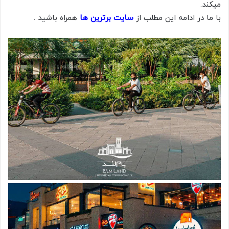
میکند.
با ما در ادامه این مطلب از
سایت برترین ها
همراه باشید .