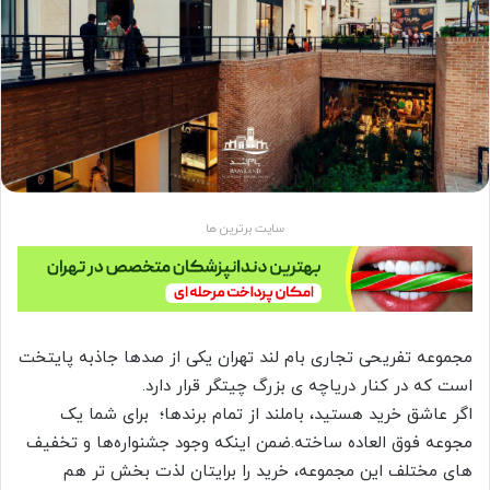
سایت برترین ها
مجموعه تفریحی تجاری بام لند تهران یکی از صدها جاذبه پایتخت
است که در کنار دریاچه ی بزرگ چیتگر قرار دارد.
اگر عاشق خرید هستید، باملند از تمام برندها؛ برای شما یک
مجوعه فوق العاده ساخته.ضمن اینکه وجود جشنواره‌ها و تخفیف
های مختلف این مجموعه، خرید را برایتان لذت بخش تر هم