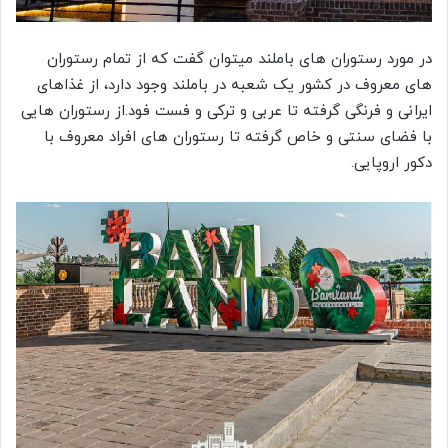
در مورد رستوران های باملند میتوان گفت که از تمام رستوران
های معروف در کشور یک شعبه در باملند وجود دارد، از غذاهای
ایرانی و فرنگی گرفته تا عربی و ترکی و فست فود.از رستوران هایی
با فضای سنتی و خاص گرفته تا رستوران های افراد معروف با
دکور اروپایی.