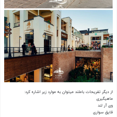
از دیگر تفریحات باملند میتوان به موارد زیر اشاره کرد:
ماهیگیری
وی آر لند
قایق سواری