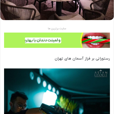
سایت برترین ها
رستورانی بر فراز آسمان های تهران