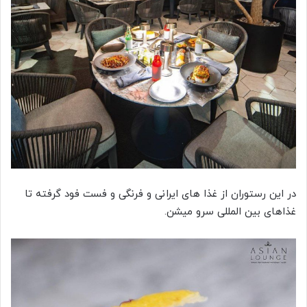
در این رستوران از غذا های ایرانی و فرنگی و فست فود گرفته تا
غذاهای بین المللی سرو میشن.