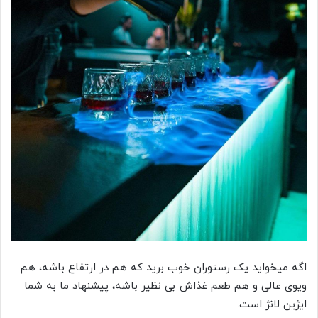
اگه میخواید یک رستوران خوب برید که هم در ارتفاع باشه، هم
ویوی عالی و هم طعم غذاش بی نظیر باشه، پیشنهاد ما به شما
ایژین لانژ است.