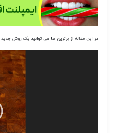
در این مقاله از برترین ها می توانید یک روش جدید ب
نمایشگر
ویدیو