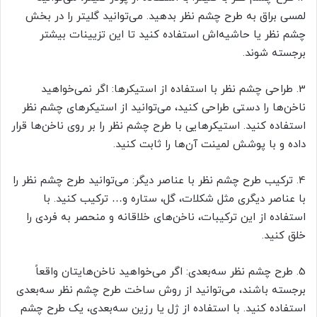
لمسی براق به طرح چشم نظر بدهید. می‌توانید گلیتر را در بخش
چشم نظر یا حاشیه‌اش استفاده کنید تا این تزیینات بیشتر
برجسته شوند.
3. طراحی چشم نظر با استفاده از استیکرها: اگر نمی‌خواهید
ناخن‌ها را دستی طراحی کنید، می‌توانید از استیکرهای چشم نظر
استفاده کنید. استیکرهایی با طرح چشم نظر را بر روی ناخن‌ها قرار
داده و با پوشش لمینت آن‌ها را ثابت کنید.
4. ترکیب طرح چشم نظر با عناصر دیگر: می‌توانید طرح چشم نظر را
با عناصر دیگری مثل شکلات، گل، ستاره و… ترکیب کنید. با
استفاده از این ترکیبات، ناخن‌های خلاقانه و منحصر به فردی را
خلق کنید.
5. طرح چشم نظر سه‌بعدی: اگر می‌خواهید ناخن‌هایتان واقعاً
برجسته باشند، می‌توانید از روش ساخت طرح چشم نظر سه‌بعدی
استفاده کنید. با استفاده از ژل یا رزین سه‌بعدی، یک طرح چشم