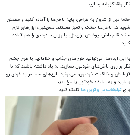
نظر واقعگرایانه بسازید.
حتماً قبل از شروع به طراحی، پایه ناخن‌ها را آماده کنید و مطمئن
شوید که ناخن‌ها خشک و تمیز هستند. همچنین، ابزارهای لازم
مانند قلم ناخن، پوشش براق، ژل یا رزین سه‌بعدی را هم آماده
کنید.
با این ایده‌ها، می‌توانید طرح‌های جذاب و خلاقانیه با طرح چشم
نظر بر روی ناخن‌های خودتون بسازید. به یاد داشته باشید که با
آزمایش و خلاقیت خودتون، می‌تونید طرح‌های منحصر به فردی رو
بسازید و به سلیقه خودتون پاسخ بدید.
برای
تبلیغات در برترین ها
کلیک کنید.