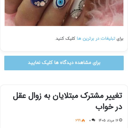
برای
تبلیغات در برترین ها
کلیک کنید.
برای مشاهده دیدگاه ها کلیک نمایید