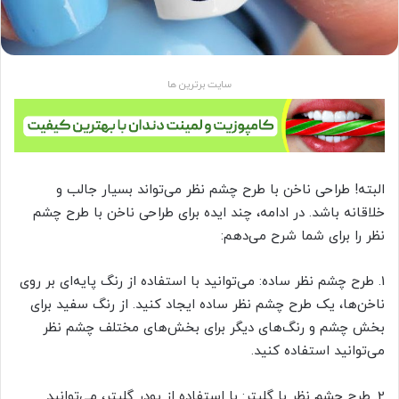
سایت برترین ها
البته! طراحی ناخن با طرح چشم نظر می‌تواند بسیار جالب و
خلاقانه باشد. در ادامه، چند ایده برای طراحی ناخن با طرح چشم
نظر را برای شما شرح می‌دهم:
1. طرح چشم نظر ساده: می‌توانید با استفاده از رنگ پایه‌ای بر روی
ناخن‌ها، یک طرح چشم نظر ساده ایجاد کنید. از رنگ سفید برای
بخش چشم و رنگ‌های دیگر برای بخش‌های مختلف چشم نظر
می‌توانید استفاده کنید.
2. طرح چشم نظر با گلیتر: با استفاده از پودر گلیتر، می‌توانید